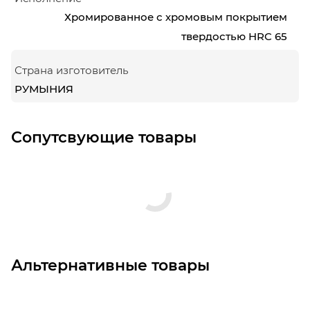
Хромированное с хромовым покрытием
твердостью HRC 65
Страна изготовитель
РУМЫНИЯ
Сопутсвующие товары
Альтернативные товары