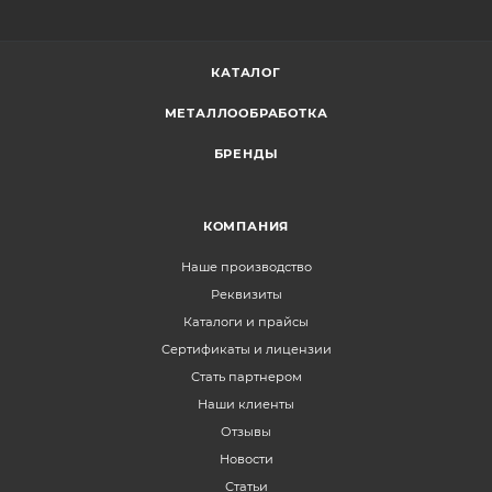
КАТАЛОГ
МЕТАЛЛООБРАБОТКА
БРЕНДЫ
КОМПАНИЯ
Наше производство
Реквизиты
Каталоги и прайсы
Сертификаты и лицензии
Стать партнером
Наши клиенты
Отзывы
Новости
Статьи