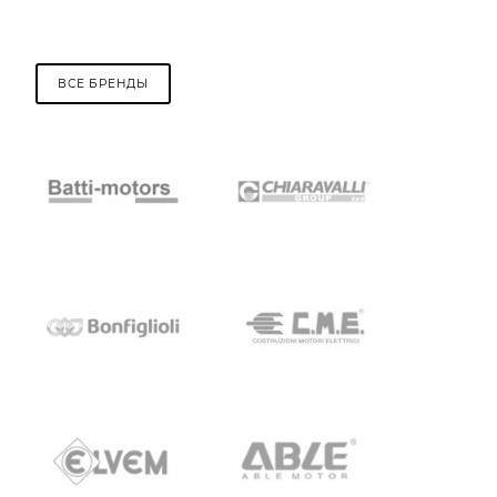
ВСЕ БРЕНДЫ