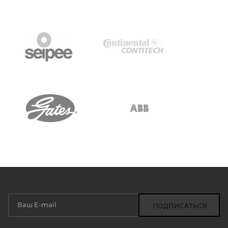
ПОДПИСАТЬСЯ