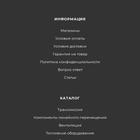
ИНФОРМАЦИЯ
Магазины
Условия оплаты
Условия доставки
Гарантия на товар
Политика конфиденциальности
Вопрос-ответ
Статьи
КАТАЛОГ
Трансмиссия
Компоненты линейного перемещения
Вентиляция
Топливное оборудование