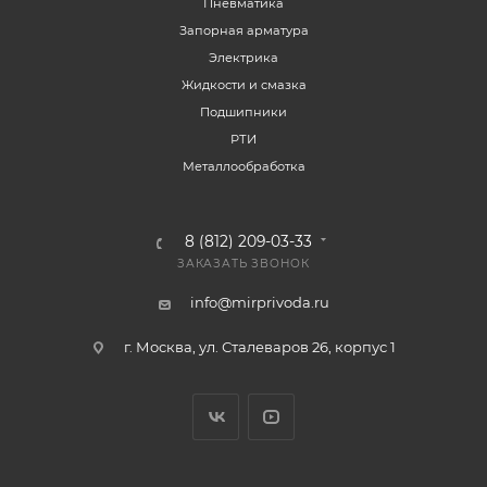
Пневматика
Запорная арматура
Электрика
Жидкости и смазка
Подшипники
РТИ
Металлообработка
8 (812) 209-03-33
ЗАКАЗАТЬ ЗВОНОК
info@mirprivoda.ru
г. Москва, ул. Сталеваров 26, корпус 1