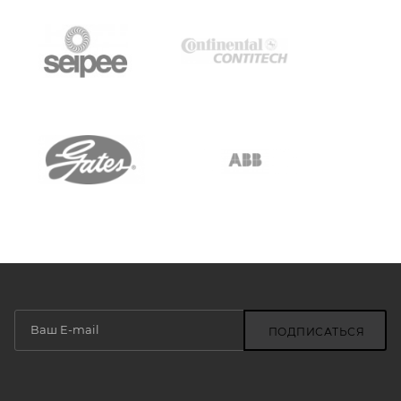
ПОДПИСАТЬСЯ