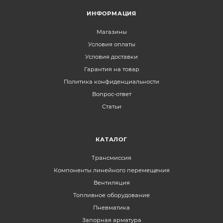
ИНФОРМАЦИЯ
Магазины
Условия оплаты
Условия доставки
Гарантия на товар
Политика конфиденциальности
Вопрос-ответ
Статьи
КАТАЛОГ
Трансмиссия
Компоненты линейного перемещения
Вентиляция
Топливное оборудование
Пневматика
Запорная арматура