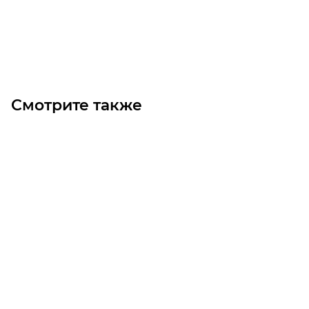
Под заказ
Смотрите также