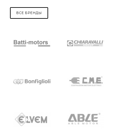
ВСЕ БРЕНДЫ