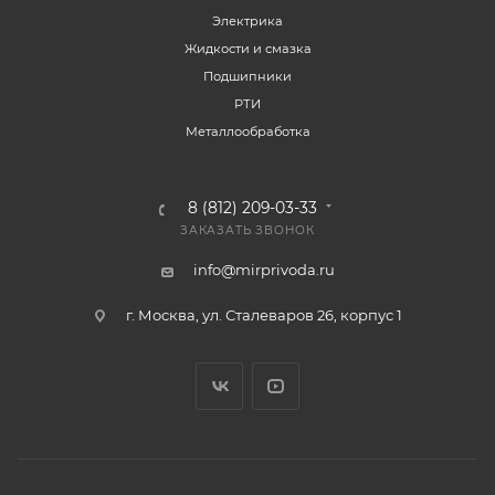
Электрика
Жидкости и смазка
Подшипники
РТИ
Металлообработка
8 (812) 209-03-33
ЗАКАЗАТЬ ЗВОНОК
info@mirprivoda.ru
г. Москва, ул. Сталеваров 26, корпус 1