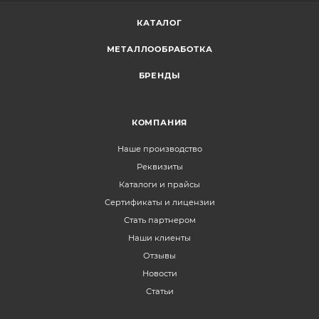
КАТАЛОГ
МЕТАЛЛООБРАБОТКА
БРЕНДЫ
КОМПАНИЯ
Наше производство
Реквизиты
Каталоги и прайсы
Сертификаты и лицензии
Стать партнером
Наши клиенты
Отзывы
Новости
Статьи