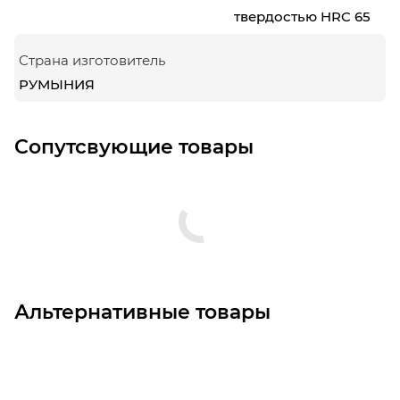
твердостью HRC 65
Страна изготовитель
РУМЫНИЯ
Сопутсвующие товары
Альтернативные товары