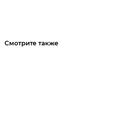
В корзину
Смотрите также