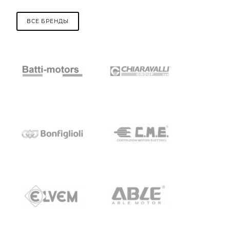
ВСЕ БРЕНДЫ