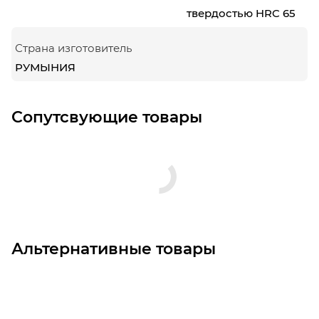
твердостью HRC 65
Страна изготовитель
РУМЫНИЯ
Сопутсвующие товары
Альтернативные товары