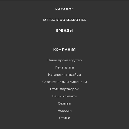
КАТАЛОГ
МЕТАЛЛООБРАБОТКА
БРЕНДЫ
КОМПАНИЯ
Наше производство
Реквизиты
Каталоги и прайсы
Сертификаты и лицензии
Стать партнером
Наши клиенты
Отзывы
Новости
Статьи