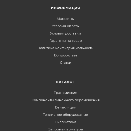
ИНФОРМАЦИЯ
Магазины
Условия оплаты
Условия доставки
Гарантия на товар
Политика конфиденциальности
Вопрос-ответ
Статьи
КАТАЛОГ
Трансмиссия
Компоненты линейного перемещения
Вентиляция
Топливное оборудование
Пневматика
Запорная арматура