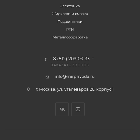
Электрика
Жидкости и смазка
Подшипники
РТИ
Металлообработка
8 (812) 209-03-33
ЗАКАЗАТЬ ЗВОНОК
info@mirprivoda.ru
г. Москва, ул. Сталеваров 26, корпус 1