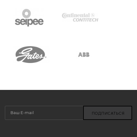
ПОДПИСАТЬСЯ