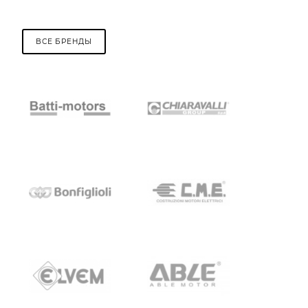
ВСЕ БРЕНДЫ