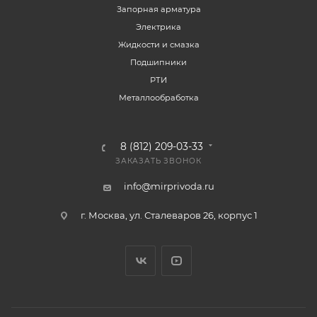
Запорная арматура
Электрика
Жидкости и смазка
Подшипники
РТИ
Металлообработка
8 (812) 209-03-33
ЗАКАЗАТЬ ЗВОНОК
info@mirprivoda.ru
г. Москва, ул. Сталеваров 26, корпус 1