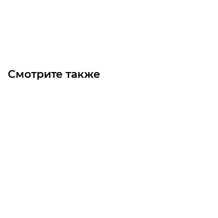
Под заказ
Смотрите также