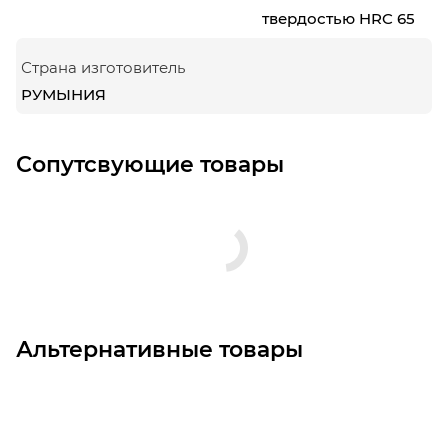
твердостью HRC 65
Страна изготовитель
РУМЫНИЯ
Сопутсвующие товары
Альтернативные товары