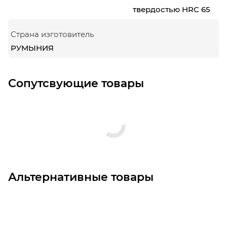
твердостью HRC 65
Страна изготовитель
РУМЫНИЯ
Сопутсвующие товары
Альтернативные товары