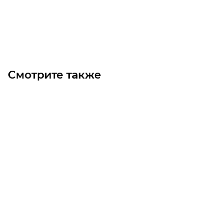
Под заказ
Смотрите также