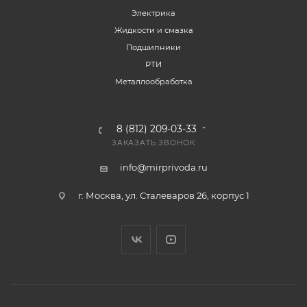
Электрика
Жидкости и смазка
Подшипники
РТИ
Металлообработка
8 (812) 209-03-33
ЗАКАЗАТЬ ЗВОНОК
info@mirprivoda.ru
г. Москва, ул. Сталеваров 26, корпус 1