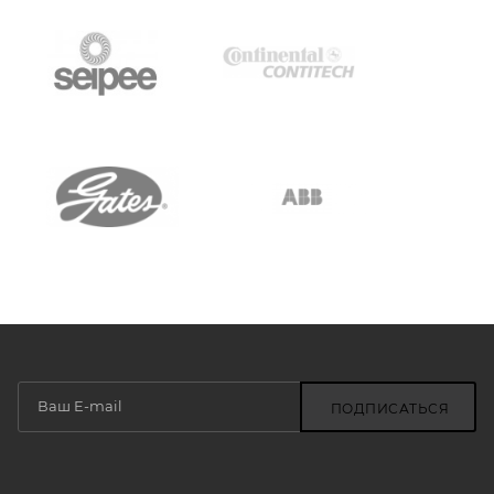
ПОДПИСАТЬСЯ