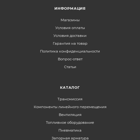
ИНФОРМАЦИЯ
Магазины
Условия оплаты
Условия доставки
Гарантия на товар
Политика конфиденциальности
Вопрос-ответ
Статьи
КАТАЛОГ
Трансмиссия
Компоненты линейного перемещения
Вентиляция
Топливное оборудование
Пневматика
Запорная арматура