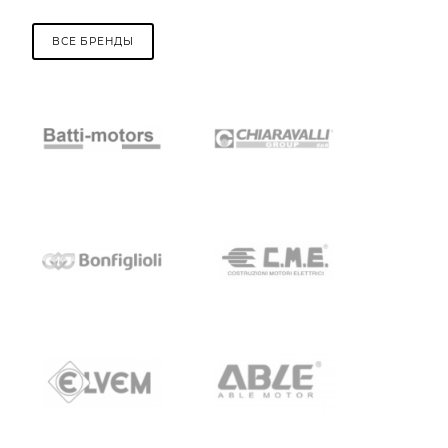
ВСЕ БРЕНДЫ