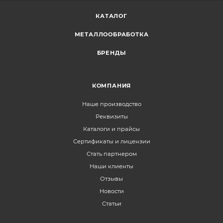
КАТАЛОГ
МЕТАЛЛООБРАБОТКА
БРЕНДЫ
КОМПАНИЯ
Наше производство
Реквизиты
Каталоги и прайсы
Сертификаты и лицензии
Стать партнером
Наши клиенты
Отзывы
Новости
Статьи