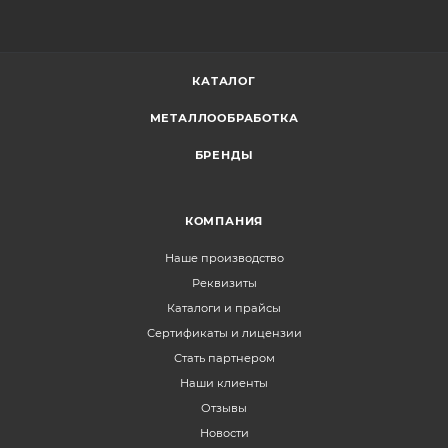
КАТАЛОГ
МЕТАЛЛООБРАБОТКА
БРЕНДЫ
КОМПАНИЯ
Наше производство
Реквизиты
Каталоги и прайсы
Сертификаты и лицензии
Стать партнером
Наши клиенты
Отзывы
Новости