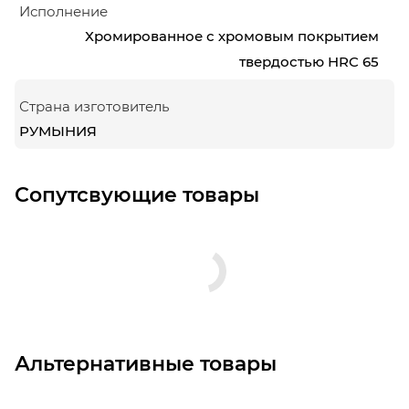
Исполнение
Хромированное с хромовым покрытием
твердостью HRC 65
Страна изготовитель
РУМЫНИЯ
Сопутсвующие товары
Альтернативные товары