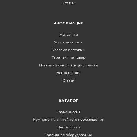
Статьи
ИНФОРМАЦИЯ
Магазины
Условия оплаты
Условия доставки
Гарантия на товар
Политика конфиденциальности
Вопрос-ответ
Статьи
КАТАЛОГ
Трансмиссия
Компоненты линейного перемещения
Вентиляция
Топливное оборудование