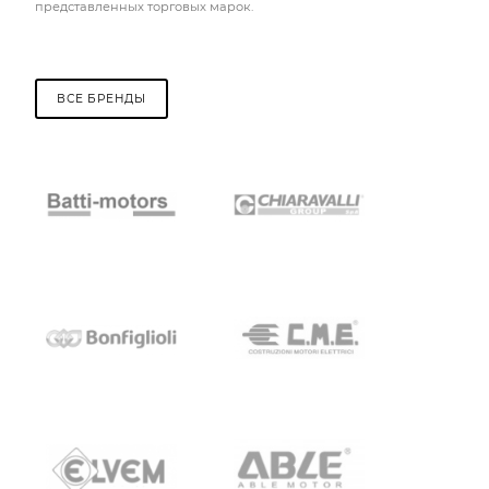
представленных торговых марок.
ВСЕ БРЕНДЫ