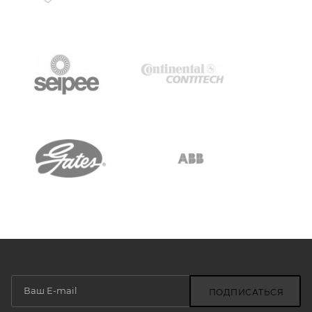
ПОДПИСАТЬСЯ