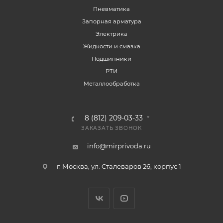
Пневматика
Запорная арматура
Электрика
Жидкости и смазка
Подшипники
РТИ
Металлообработка
8 (812) 209-03-33
ЗАКАЗАТЬ ЗВОНОК
info@mirprivoda.ru
г. Москва, ул. Сталеваров 26, корпус 1