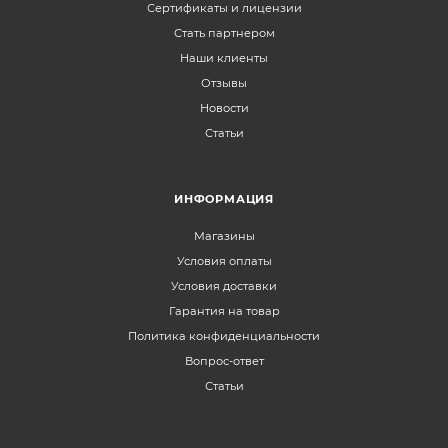
Сертификаты и лицензии
Стать партнером
Наши клиенты
Отзывы
Новости
Статьи
ИНФОРМАЦИЯ
Магазины
Условия оплаты
Условия доставки
Гарантия на товар
Политика конфиденциальности
Вопрос-ответ
Статьи