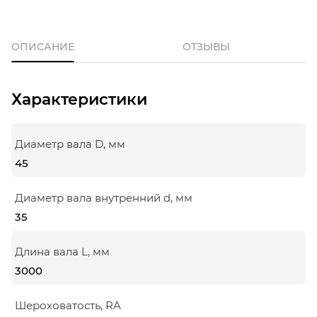
ОПИСАНИЕ
ОТЗЫВЫ
Характеристики
Диаметр вала D, мм
45
Диаметр вала внутренний d, мм
35
Длина вала L, мм
3000
Шероховатость, RA