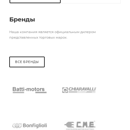
Бренды
Наша компания является официальным дилером
представленных торговых марок.
ВСЕ БРЕНДЫ