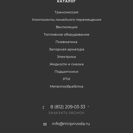
КАТАЛОГ
Трансмиссия
Компоненты линейного перемещения
Вентиляция
Топливное оборудование
Пневматика
Запорная арматура
Электрика
Жидкости и смазка
Подшипники
РТИ
Металлообработка
8 (812) 209-03-33
ЗАКАЗАТЬ ЗВОНОК
info@mirprivoda.ru