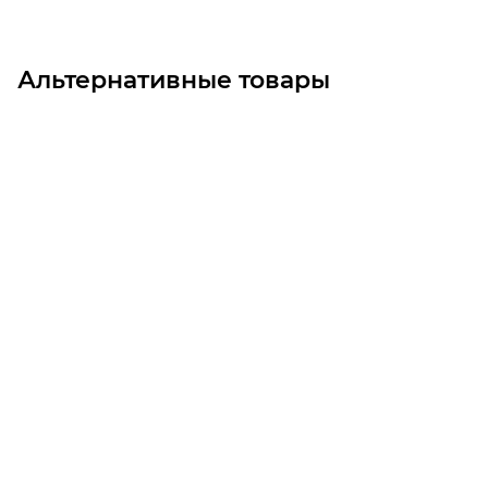
Альтернативные товары