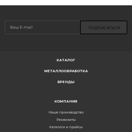
ПОДПИСАТЬСЯ
КАТАЛОГ
МЕТАЛЛООБРАБОТКА
БРЕНДЫ
КОМПАНИЯ
Наше производство
Реквизиты
Каталоги и прайсы