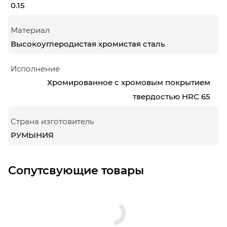
0.15
Материал
Высокоуглеродистая хромистая сталь
Исполнение
Хромированное с хромовым покрытием
твердостью HRC 65
Страна изготовитель
РУМЫНИЯ
Сопутсвующие товары