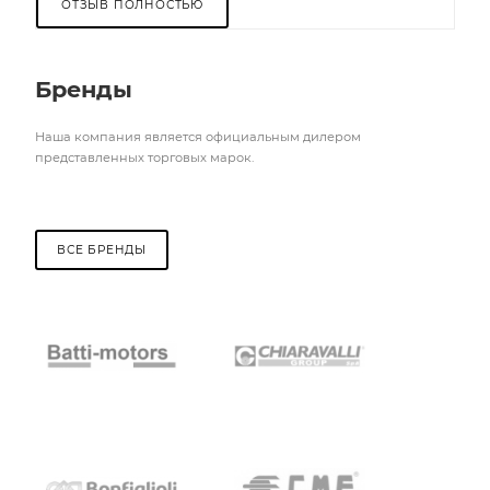
ОТЗЫВ ПОЛНОСТЬЮ
Бренды
Наша компания является официальным дилером
представленных торговых марок.
ВСЕ БРЕНДЫ