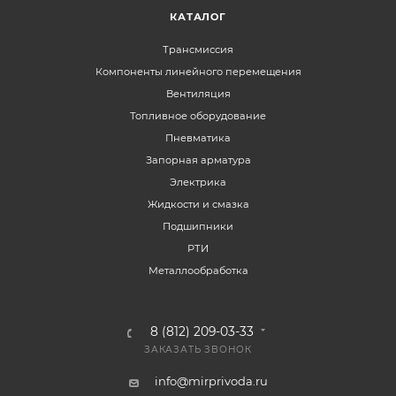
КАТАЛОГ
Трансмиссия
Компоненты линейного перемещения
Вентиляция
Топливное оборудование
Пневматика
Запорная арматура
Электрика
Жидкости и смазка
Подшипники
РТИ
Металлообработка
8 (812) 209-03-33
ЗАКАЗАТЬ ЗВОНОК
info@mirprivoda.ru