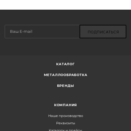
ПОДПИСАТЬСЯ
КАТАЛОГ
МЕТАЛЛООБРАБОТКА
БРЕНДЫ
КОМПАНИЯ
Наше производство
Реквизиты
Каталоги и прайсы