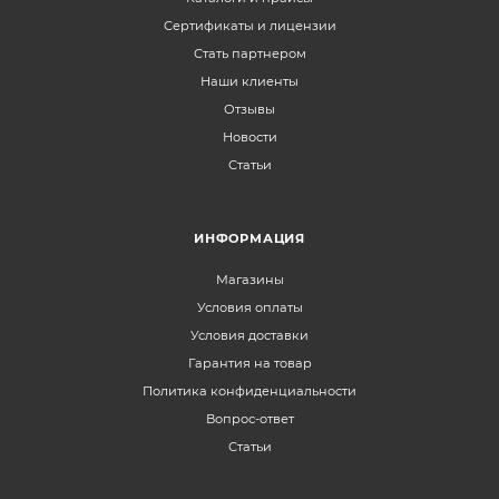
Сертификаты и лицензии
Стать партнером
Наши клиенты
Отзывы
Новости
Статьи
ИНФОРМАЦИЯ
Магазины
Условия оплаты
Условия доставки
Гарантия на товар
Политика конфиденциальности
Вопрос-ответ
Статьи