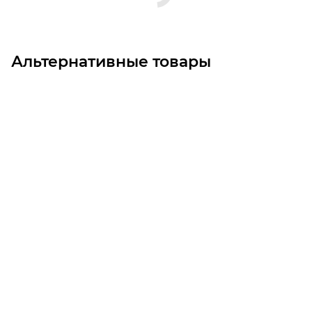
Альтернативные товары