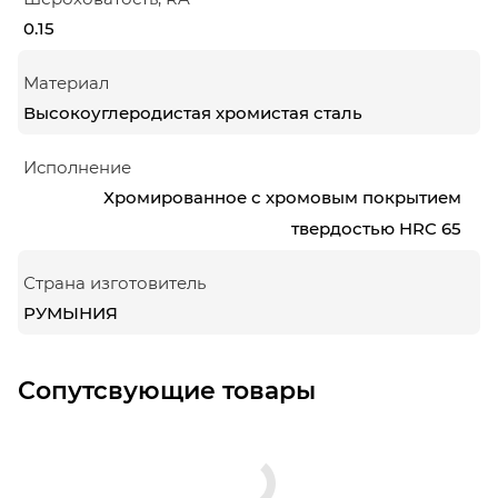
0.15
Материал
Высокоуглеродистая хромистая сталь
Исполнение
Хромированное с хромовым покрытием
твердостью HRC 65
Страна изготовитель
РУМЫНИЯ
Сопутсвующие товары