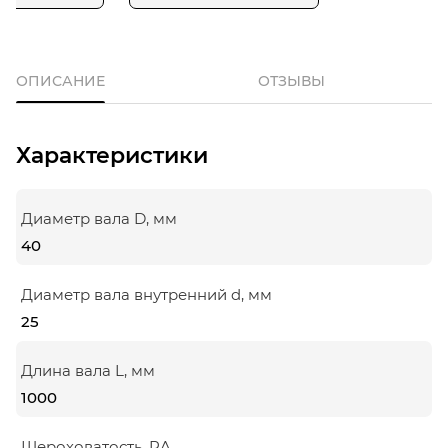
ОПИСАНИЕ
ОТЗЫВЫ
Характеристики
Диаметр вала D, мм
40
Диаметр вала внутренний d, мм
25
Длина вала L, мм
1000
Шероховатость, RA