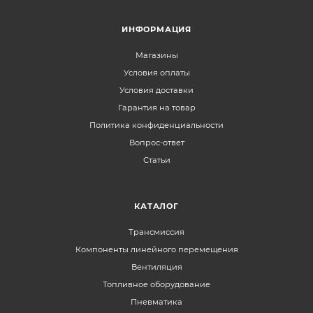
ИНФОРМАЦИЯ
Магазины
Условия оплаты
Условия доставки
Гарантия на товар
Политика конфиденциальности
Вопрос-ответ
Статьи
КАТАЛОГ
Трансмиссия
Компоненты линейного перемещения
Вентиляция
Топливное оборудование
Пневматика