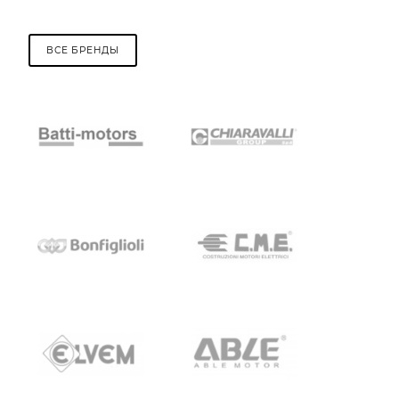
ВСЕ БРЕНДЫ