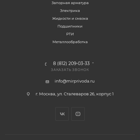
Запорная арматура
Электрика
Жидкости и смазка
Подшипники
РТИ
Металлообработка
8 (812) 209-03-33
ЗАКАЗАТЬ ЗВОНОК
info@mirprivoda.ru
г. Москва, ул. Сталеваров 26, корпус 1