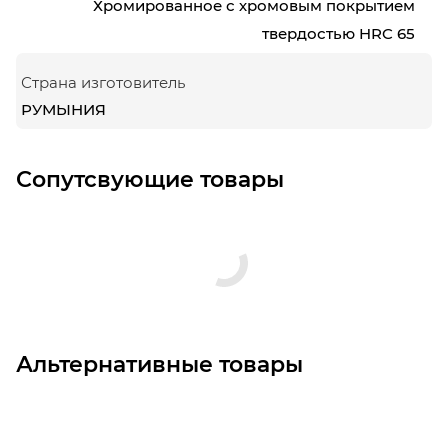
Хромированное с хромовым покрытием
твердостью HRC 65
Страна изготовитель
РУМЫНИЯ
Сопутсвующие товары
Альтернативные товары