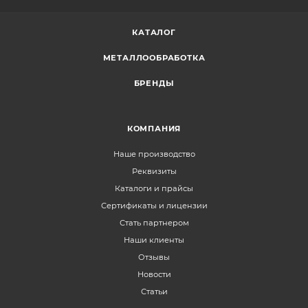
КАТАЛОГ
МЕТАЛЛООБРАБОТКА
БРЕНДЫ
КОМПАНИЯ
Наше производство
Реквизиты
Каталоги и прайсы
Сертификаты и лицензии
Стать партнером
Наши клиенты
Отзывы
Новости
Статьи