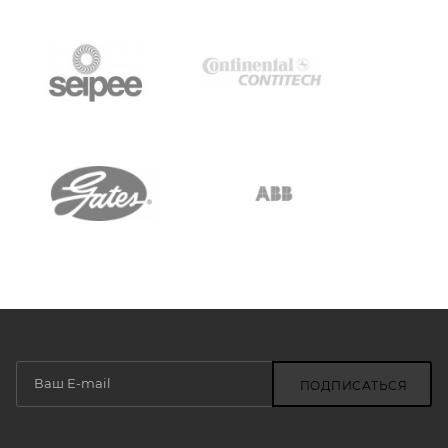
ПОДПИСАТЬСЯ