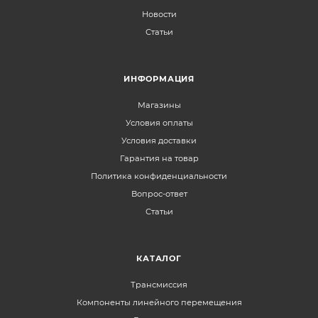
Новости
Статьи
ИНФОРМАЦИЯ
Магазины
Условия оплаты
Условия доставки
Гарантия на товар
Политика конфиденциальности
Вопрос-ответ
Статьи
КАТАЛОГ
Трансмиссия
Компоненты линейного перемещения