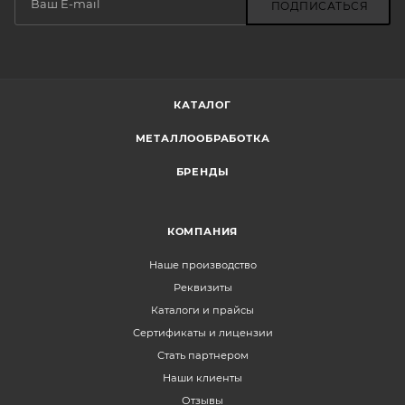
ПОДПИСАТЬСЯ
КАТАЛОГ
МЕТАЛЛООБРАБОТКА
БРЕНДЫ
КОМПАНИЯ
Наше производство
Реквизиты
Каталоги и прайсы
Сертификаты и лицензии
Стать партнером
Наши клиенты
Отзывы