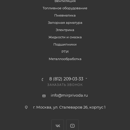
Вентиляция
Топливное оборудование
Пневматика
Запорная арматура
Электрика
Жидкости и смазка
Подшипники
РТИ
Металлообработка
8 (812) 209-03-33
ЗАКАЗАТЬ ЗВОНОК
info@mirprivoda.ru
г. Москва, ул. Сталеваров 26, корпус 1