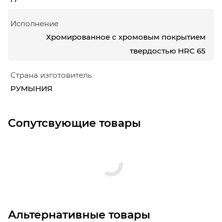
Исполнение
Хромированное с хромовым покрытием
твердостью HRC 65
Страна изготовитель
РУМЫНИЯ
Сопутсвующие товары
Альтернативные товары