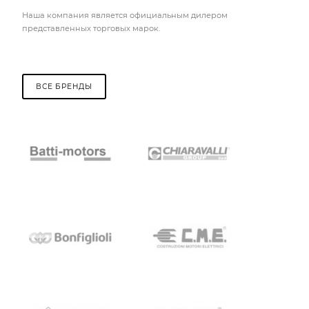
Наша компания является официальным дилером
представленных торговых марок.
ВСЕ БРЕНДЫ