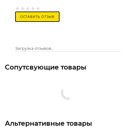
ОСТАВИТЬ ОТЗЫВ
Загрузка отзывов...
Сопутсвующие товары
Альтернативные товары