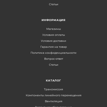
Статьи
ИНФОРМАЦИЯ
Магазины
Условия оплаты
Условия доставки
Гарантия на товар
Политика конфиденциальности
Вопрос-ответ
Статьи
КАТАЛОГ
Трансмиссия
Компоненты линейного перемещения
Вентиляция