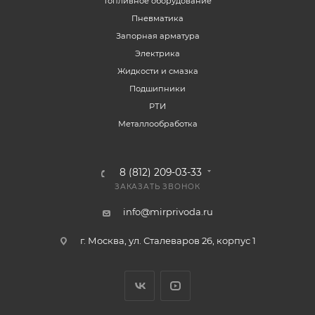
Топливное оборудование
Пневматика
Запорная арматура
Электрика
Жидкости и смазка
Подшипники
РТИ
Металлообработка
8 (812) 209-03-33
ЗАКАЗАТЬ ЗВОНОК
info@mirprivoda.ru
г. Москва, ул. Сталеваров 26, корпус 1