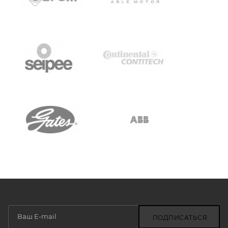
ПОДПИСАТЬСЯ