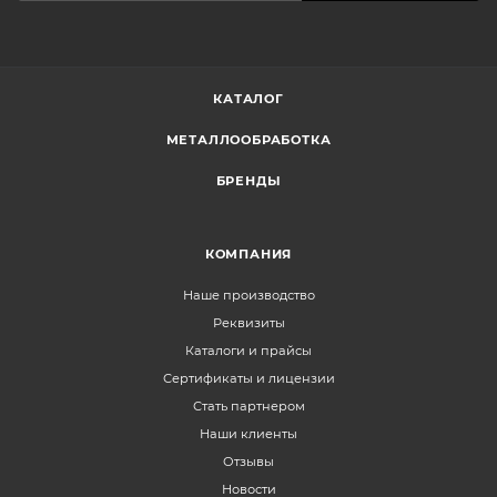
КАТАЛОГ
МЕТАЛЛООБРАБОТКА
БРЕНДЫ
КОМПАНИЯ
Наше производство
Реквизиты
Каталоги и прайсы
Сертификаты и лицензии
Стать партнером
Наши клиенты
Отзывы
Новости