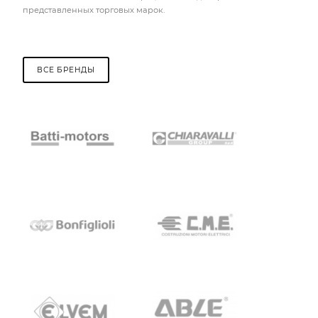
представленных торговых марок.
ВСЕ БРЕНДЫ