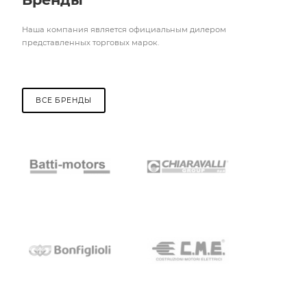
Наша компания является официальным дилером
представленных торговых марок.
ВСЕ БРЕНДЫ