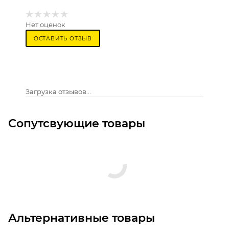
Нет оценок
ОСТАВИТЬ ОТЗЫВ
Загрузка отзывов...
Сопутсвующие товары
Альтернативные товары