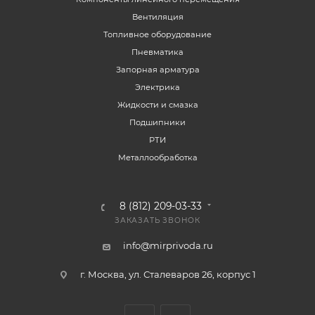
Вентиляция
Топливное оборудование
Пневматика
Запорная арматура
Электрика
Жидкости и смазка
Подшипники
РТИ
Металлообработка
8 (812) 209-03-33
ЗАКАЗАТЬ ЗВОНОК
info@mirprivoda.ru
г. Москва, ул. Сталеваров 26, корпус 1