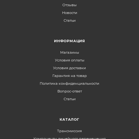
Отзывы
Новости
Статьи
ИНФОРМАЦИЯ
Магазины
Условия оплаты
Условия доставки
Гарантия на товар
Политика конфиденциальности
Вопрос-ответ
Статьи
КАТАЛОГ
Трансмиссия
Компоненты линейного перемещения