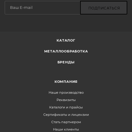
ПОДПИСАТЬСЯ
КАТАЛОГ
МЕТАЛЛООБРАБОТКА
БРЕНДЫ
КОМПАНИЯ
Наше производство
Реквизиты
Каталоги и прайсы
Сертификаты и лицензии
Стать партнером
Наши клиенты