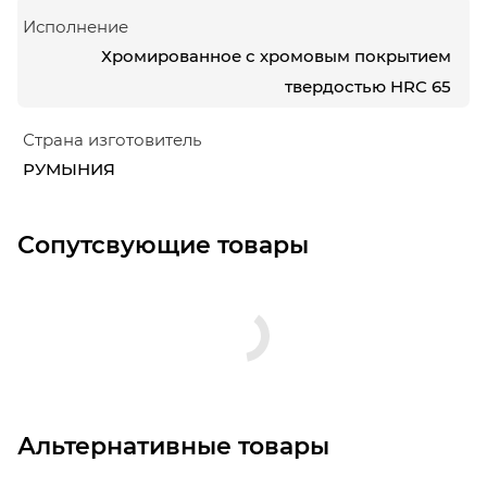
Исполнение
Хромированное с хромовым покрытием
твердостью HRC 65
Страна изготовитель
РУМЫНИЯ
Сопутсвующие товары
Альтернативные товары