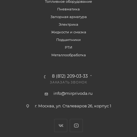
Топливное оборудование
Пневматика
Запорная арматура
Электрика
Жидкости и смазка
Подшипники
РТИ
Металлообработка
8 (812) 209-03-33
ЗАКАЗАТЬ ЗВОНОК
info@mirprivoda.ru
г. Москва, ул. Сталеваров 26, корпус 1