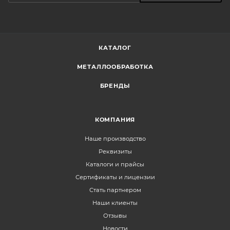
КАТАЛОГ
МЕТАЛЛООБРАБОТКА
БРЕНДЫ
КОМПАНИЯ
Наше производство
Реквизиты
Каталоги и прайсы
Сертификаты и лицензии
Стать партнером
Наши клиенты
Отзывы
Новости