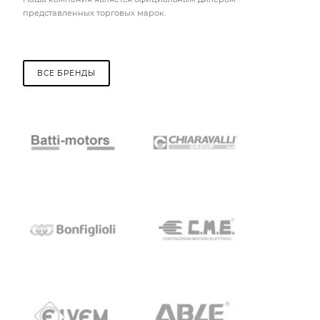
представленных торговых марок.
ВСЕ БРЕНДЫ