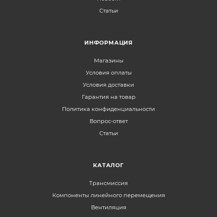
Статьи
ИНФОРМАЦИЯ
Магазины
Условия оплаты
Условия доставки
Гарантия на товар
Политика конфиденциальности
Вопрос-ответ
Статьи
КАТАЛОГ
Трансмиссия
Компоненты линейного перемещения
Вентиляция