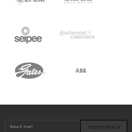
ПОДПИСАТЬСЯ