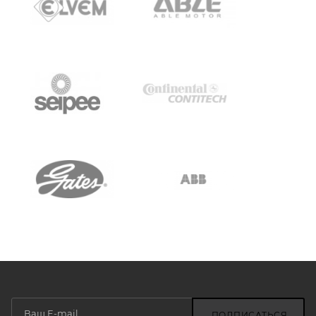
ПОДПИСАТЬСЯ