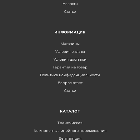
Новости
Статьи
ИНФОРМАЦИЯ
Магазины
Условия оплаты
Условия доставки
Гарантия на товар
Политика конфиденциальности
Вопрос-ответ
Статьи
КАТАЛОГ
Трансмиссия
Компоненты линейного перемещения
Вентиляция