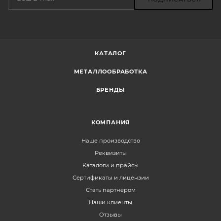
КАТАЛОГ
МЕТАЛЛООБРАБОТКА
БРЕНДЫ
КОМПАНИЯ
Наше производство
Реквизиты
Каталоги и прайсы
Сертификаты и лицензии
Стать партнером
Наши клиенты
Отзывы