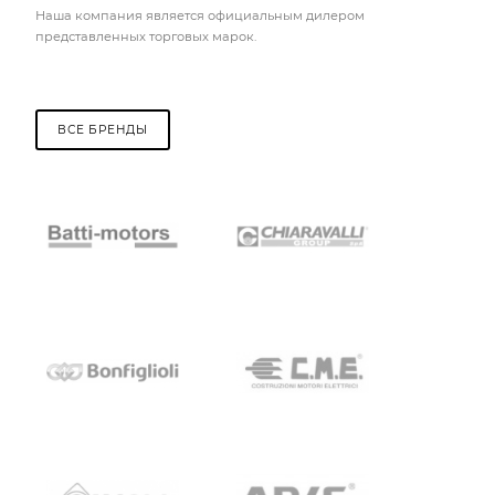
Наша компания является официальным дилером
представленных торговых марок.
ВСЕ БРЕНДЫ