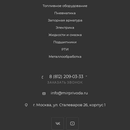
Топливное оборудование
Пневматика
Запорная арматура
Электрика
Жидкости и смазка
Подшипники
РТИ
Металлообработка
8 (812) 209-03-33
ЗАКАЗАТЬ ЗВОНОК
info@mirprivoda.ru
г. Москва, ул. Сталеваров 26, корпус 1