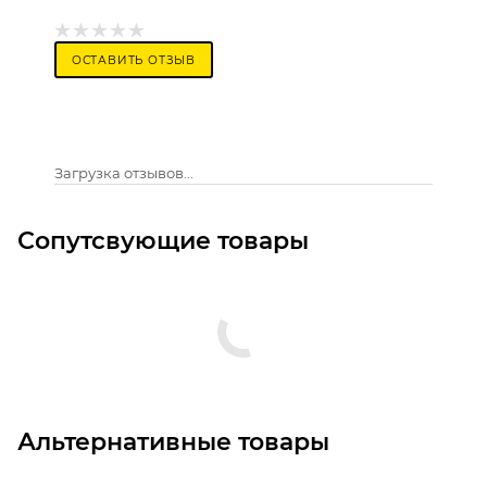
ОСТАВИТЬ ОТЗЫВ
Загрузка отзывов...
Сопутсвующие товары
Альтернативные товары