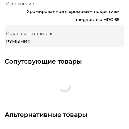
Исполнение
Хромированное с хромовым покрытием
твердостью HRC 65
Страна изготовитель
РУМЫНИЯ
Сопутсвующие товары
Альтернативные товары