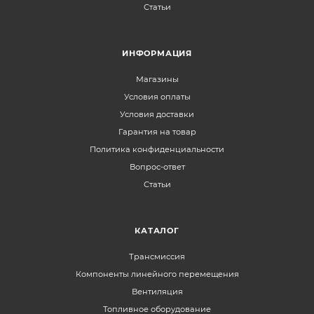
Статьи
ИНФОРМАЦИЯ
Магазины
Условия оплаты
Условия доставки
Гарантия на товар
Политика конфиденциальности
Вопрос-ответ
Статьи
КАТАЛОГ
Трансмиссия
Компоненты линейного перемещения
Вентиляция
Топливное оборудование