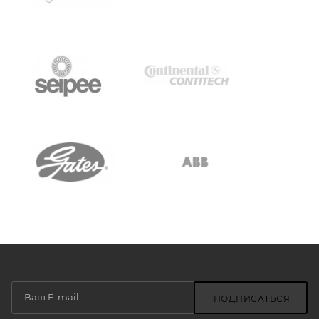
ПОДПИСАТЬСЯ