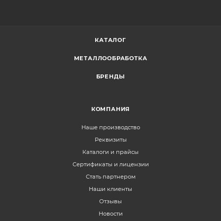
КАТАЛОГ
МЕТАЛЛООБРАБОТКА
БРЕНДЫ
КОМПАНИЯ
Наше производство
Реквизиты
Каталоги и прайсы
Сертификаты и лицензии
Стать партнером
Наши клиенты
Отзывы
Новости