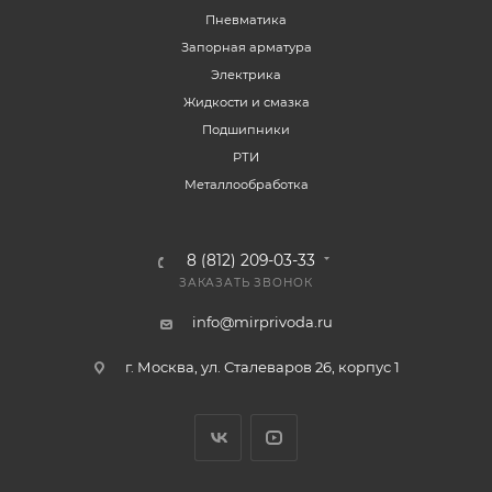
Пневматика
Запорная арматура
Электрика
Жидкости и смазка
Подшипники
РТИ
Металлообработка
8 (812) 209-03-33
ЗАКАЗАТЬ ЗВОНОК
info@mirprivoda.ru
г. Москва, ул. Сталеваров 26, корпус 1