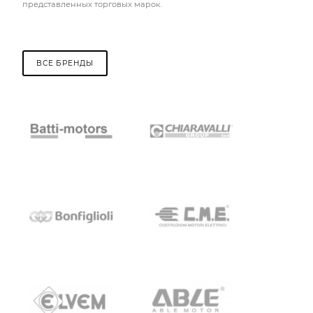
представленных торговых марок.
ВСЕ БРЕНДЫ