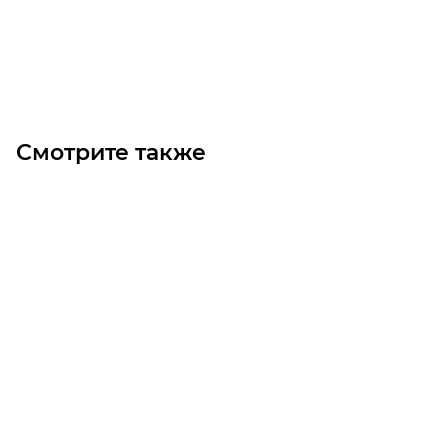
В корзину
Смотрите также