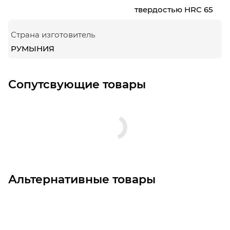
твердостью HRC 65
Страна изготовитель
РУМЫНИЯ
Сопутсвующие товары
Альтернативные товары