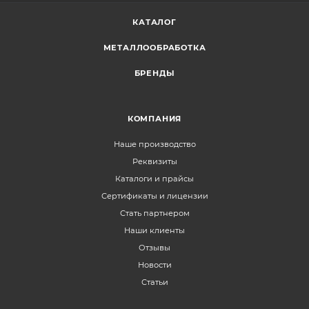
КАТАЛОГ
МЕТАЛЛООБРАБОТКА
БРЕНДЫ
КОМПАНИЯ
Наше производство
Реквизиты
Каталоги и прайсы
Сертификаты и лицензии
Стать партнером
Наши клиенты
Отзывы
Новости
Статьи