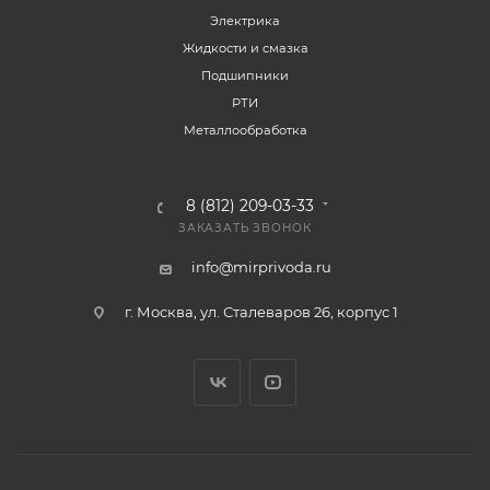
Электрика
Жидкости и смазка
Подшипники
РТИ
Металлообработка
8 (812) 209-03-33
ЗАКАЗАТЬ ЗВОНОК
info@mirprivoda.ru
г. Москва, ул. Сталеваров 26, корпус 1