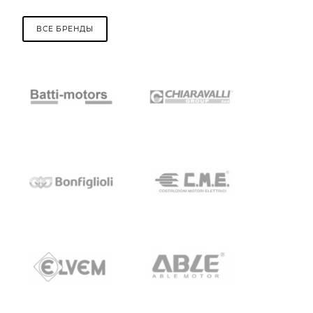
ВСЕ БРЕНДЫ