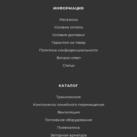
ИНФОРМАЦИЯ
Магазины
Условия оплаты
Условия доставки
Гарантия на товар
Политика конфиденциальности
Вопрос-ответ
Статьи
КАТАЛОГ
Трансмиссия
Компоненты линейного перемещения
Вентиляция
Топливное оборудование
Пневматика
Запорная арматура