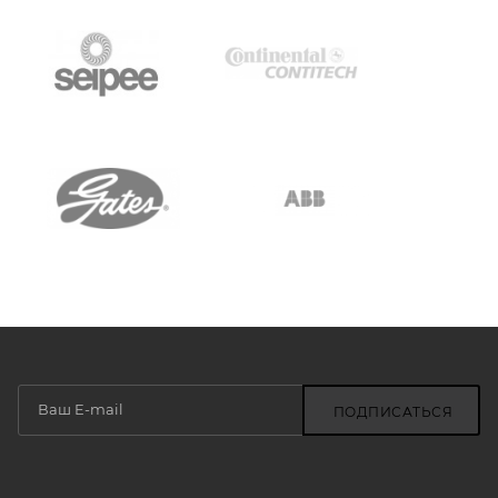
ПОДПИСАТЬСЯ