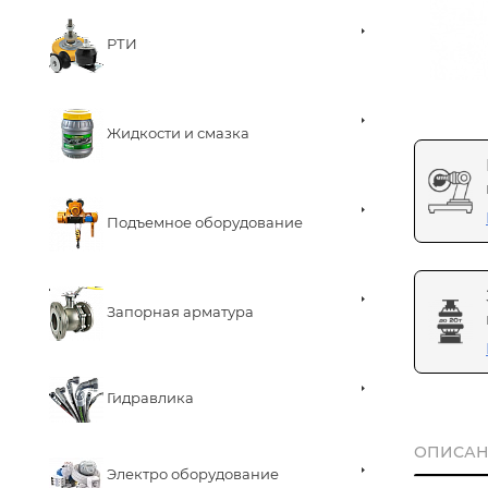
РТИ
Жидкости и смазка
Подъемное оборудование
Запорная арматура
Гидравлика
ОПИСАН
Электро оборудование