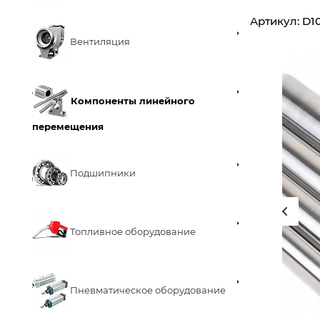
Артикул:
D1
Вентиляция
Компоненты линейного
перемещения
Подшипники
Топливное оборудование
Пневматическое оборудование