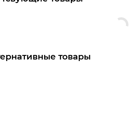
тернативные товары