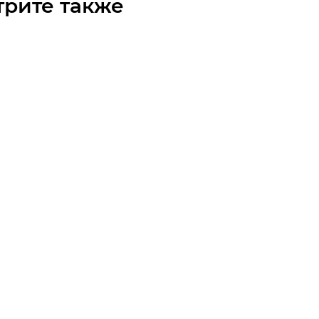
трите также