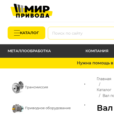
КАТАЛОГ
МЕТАЛЛООБРАБОТКА
КОМПАНИЯ
Нужна помощь в 
Главная
Трансмиссия
Каталог
Вал п
Вал
Приводное оборудование