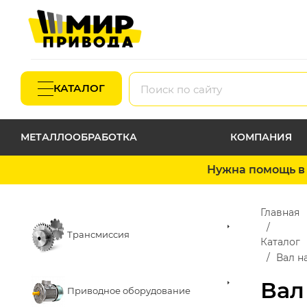
КАТАЛОГ
МЕТАЛЛООБРАБОТКА
КОМПАНИЯ
Нужна помощь в 
Главная
Трансмиссия
Каталог
Вал н
Вал
Приводное оборудование