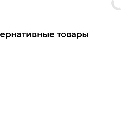
тернативные товары