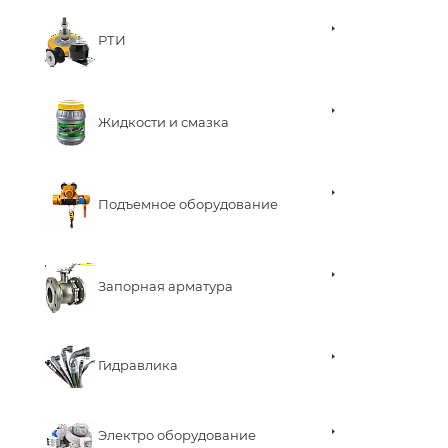
РТИ
Жидкости и смазка
Подъемное оборудование
Запорная арматура
Гидравлика
Электро оборудование