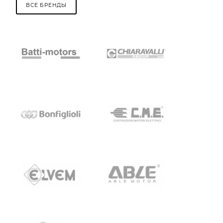
ВСЕ БРЕНДЫ