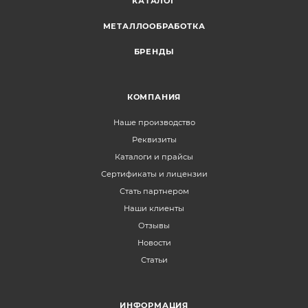
КАТАЛОГ
МЕТАЛЛООБРАБОТКА
БРЕНДЫ
КОМПАНИЯ
Наше производство
Реквизиты
Каталоги и прайсы
Сертификаты и лицензии
Стать партнером
Наши клиенты
Отзывы
Новости
Статьи
ИНФОРМАЦИЯ