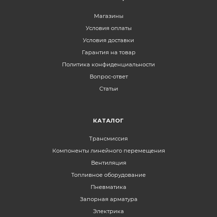
Магазины
Условия оплаты
Условия доставки
Гарантия на товар
Политика конфиденциальности
Вопрос-ответ
Статьи
КАТАЛОГ
Трансмиссия
Компоненты линейного перемещения
Вентиляция
Топливное оборудование
Пневматика
Запорная арматура
Электрика