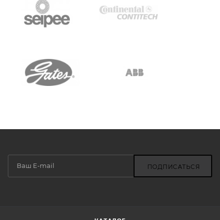
ПОДПИСАТЬСЯ