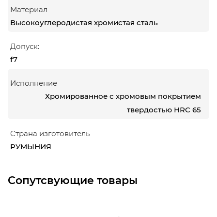
Материал
Высокоуглеродистая хромистая сталь
Допуск:
f7
Исполнение
Хромированное с хромовым покрытием
твердостью HRC 65
Страна изготовитель
РУМЫНИЯ
Сопутсвующие товары