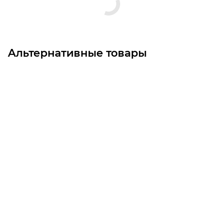
Альтернативные товары