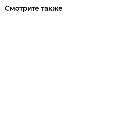
Смотрите также