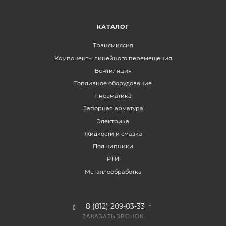
КАТАЛОГ
Трансмиссия
Компоненты линейного перемещения
Вентиляция
Топливное оборудование
Пневматика
Запорная арматура
Электрика
Жидкости и смазка
Подшипники
РТИ
Металлообработка
8 (812) 209-03-33
ЗАКАЗАТЬ ЗВОНОК