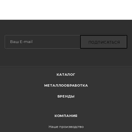
ПОДПИСАТЬСЯ
КАТАЛОГ
МЕТАЛЛООБРАБОТКА
БРЕНДЫ
КОМПАНИЯ
Наше производство