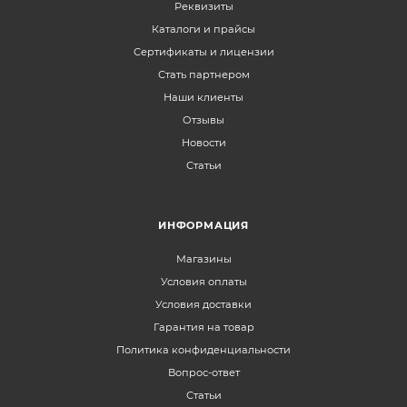
Реквизиты
Каталоги и прайсы
Сертификаты и лицензии
Стать партнером
Наши клиенты
Отзывы
Новости
Статьи
ИНФОРМАЦИЯ
Магазины
Условия оплаты
Условия доставки
Гарантия на товар
Политика конфиденциальности
Вопрос-ответ
Статьи