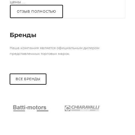
цены. ...
ОТЗЫВ ПОЛНОСТЬЮ
Бренды
Наша компания является официальным дилером
представленных торговых марок.
ВСЕ БРЕНДЫ