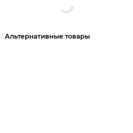
Альтернативные товары