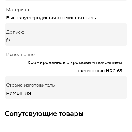
Материал
Высокоуглеродистая хромистая сталь
Допуск:
f7
Исполнение
Хромированное с хромовым покрытием
твердостью HRC 65
Страна изготовитель
РУМЫНИЯ
Сопутсвующие товары