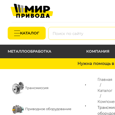
КАТАЛОГ
МЕТАЛЛООБРАБОТКА
КОМПАНИЯ
Нужна помощь в 
Главная
Трансмиссия
Каталог
Компоне
Трансми
Приводное оборудование
оборудо