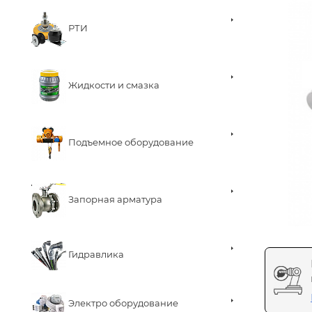
РТИ
Жидкости и смазка
Подъемное оборудование
Запорная арматура
Гидравлика
Электро оборудование