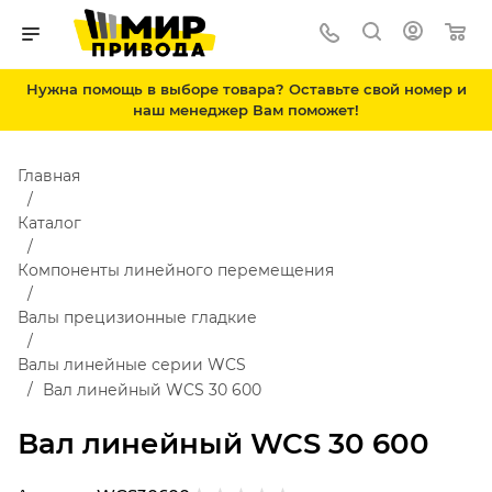
Нужна помощь в выборе товара? Оставьте свой номер и
наш менеджер Вам поможет!
Главная
Каталог
Компоненты линейного перемещения
Валы прецизионные гладкие
Валы линейные серии WCS
Вал линейный WCS 30 600
Вал линейный WCS 30 600