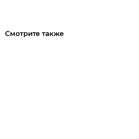
Под заказ
Смотрите также