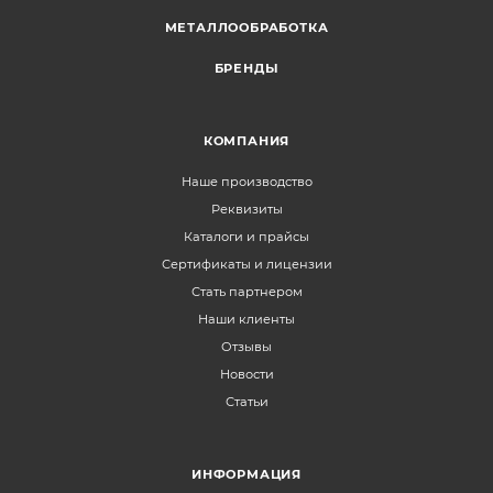
МЕТАЛЛООБРАБОТКА
БРЕНДЫ
КОМПАНИЯ
Наше производство
Реквизиты
Каталоги и прайсы
Сертификаты и лицензии
Стать партнером
Наши клиенты
Отзывы
Новости
Статьи
ИНФОРМАЦИЯ