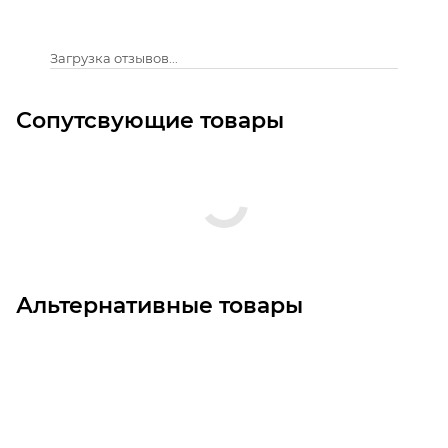
Загрузка отзывов...
Сопутсвующие товары
Альтернативные товары