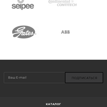
ПОДПИСАТЬСЯ
КАТАЛОГ