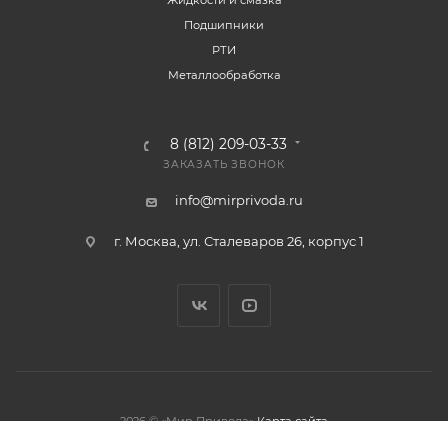
Подшипники
РТИ
Металлообработка
8 (812) 209-03-33
ЗАКАЗАТЬ ЗВОНОК
info@mirprivoda.ru
г. Москва, ул. Сталеваров 26, корпус 1
2026 © «Мир Привода»
Карта сайта