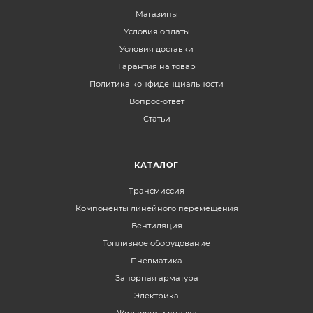
Магазины
Условия оплаты
Условия доставки
Гарантия на товар
Политика конфиденциальности
Вопрос-ответ
Статьи
КАТАЛОГ
Трансмиссия
Компоненты линейного перемещения
Вентиляция
Топливное оборудование
Пневматика
Запорная арматура
Электрика
Жидкости и смазка