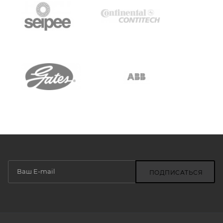
ПОДПИСАТЬСЯ