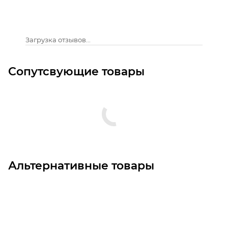
Загрузка отзывов...
Сопутсвующие товары
Альтернативные товары