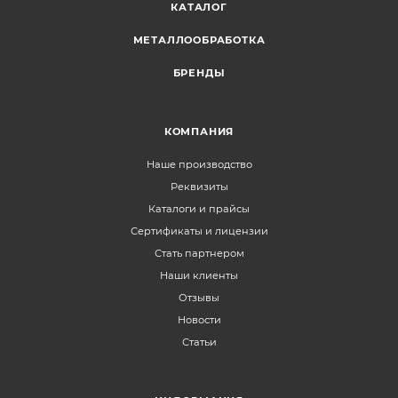
КАТАЛОГ
МЕТАЛЛООБРАБОТКА
БРЕНДЫ
КОМПАНИЯ
Наше производство
Реквизиты
Каталоги и прайсы
Сертификаты и лицензии
Стать партнером
Наши клиенты
Отзывы
Новости
Статьи