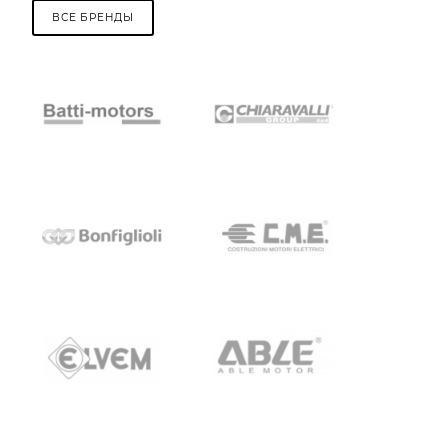
ВСЕ БРЕНДЫ