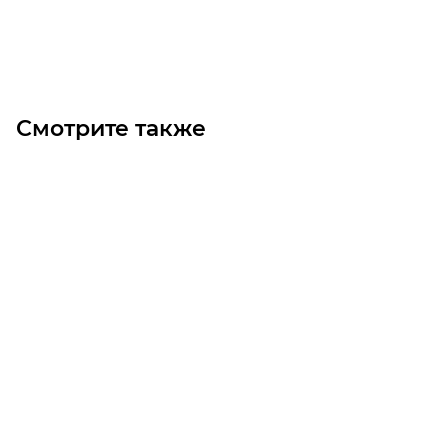
Под заказ
Смотрите также