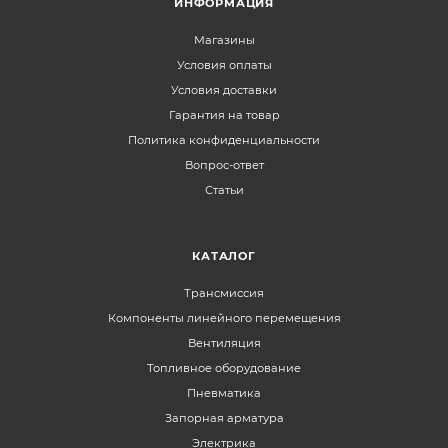
ИНФОРМАЦИЯ
Магазины
Условия оплаты
Условия доставки
Гарантия на товар
Политика конфиденциальности
Вопрос-ответ
Статьи
КАТАЛОГ
Трансмиссия
Компоненты линейного перемещения
Вентиляция
Топливное оборудование
Пневматика
Запорная арматура
Электрика