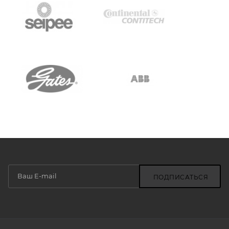
ПОДПИСАТЬСЯ