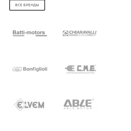
ВСЕ БРЕНДЫ