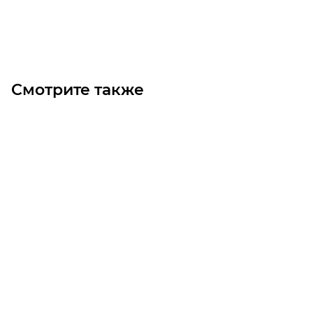
В корзину
Смотрите также