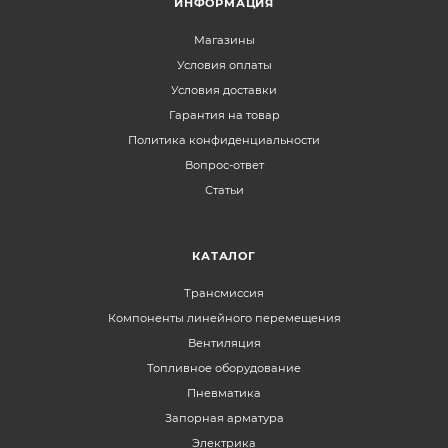
ИНФОРМАЦИЯ
Магазины
Условия оплаты
Условия доставки
Гарантия на товар
Политика конфиденциальности
Вопрос-ответ
Статьи
КАТАЛОГ
Трансмиссия
Компоненты линейного перемещения
Вентиляция
Топливное оборудование
Пневматика
Запорная арматура
Электрика