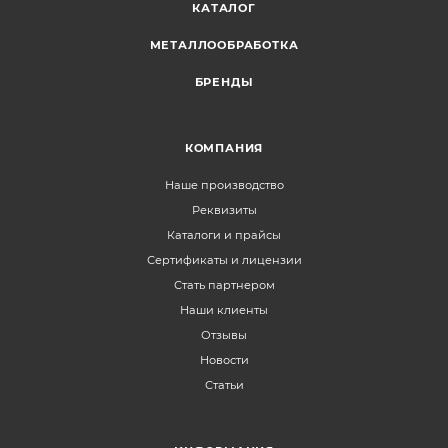
КАТАЛОГ
МЕТАЛЛООБРАБОТКА
БРЕНДЫ
КОМПАНИЯ
Наше производство
Реквизиты
Каталоги и прайсы
Сертификаты и лицензии
Стать партнером
Наши клиенты
Отзывы
Новости
Статьи