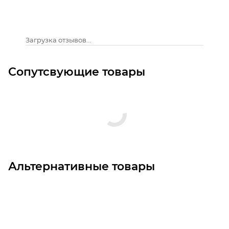
Загрузка отзывов...
Сопутсвующие товары
Альтернативные товары