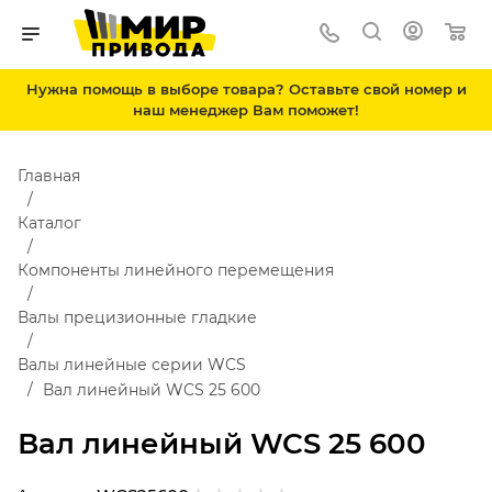
Нужна помощь в выборе товара? Оставьте свой номер и
наш менеджер Вам поможет!
Главная
Каталог
Компоненты линейного перемещения
Валы прецизионные гладкие
Валы линейные серии WCS
Вал линейный WCS 25 600
Вал линейный WCS 25 600