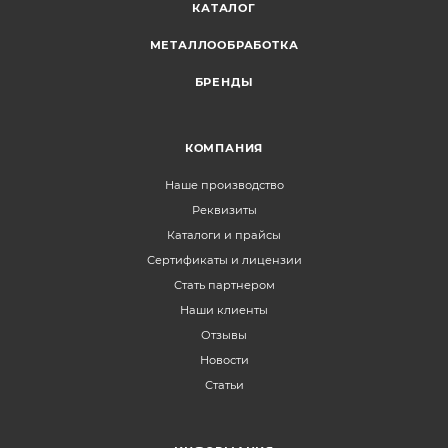
КАТАЛОГ
МЕТАЛЛООБРАБОТКА
БРЕНДЫ
КОМПАНИЯ
Наше производство
Реквизиты
Каталоги и прайсы
Сертификаты и лицензии
Стать партнером
Наши клиенты
Отзывы
Новости
Статьи