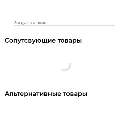
Загрузка отзывов...
Сопутсвующие товары
Альтернативные товары