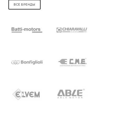
ВСЕ БРЕНДЫ