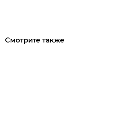
Под заказ
Смотрите также