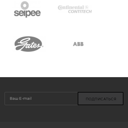
ПОДПИСАТЬСЯ