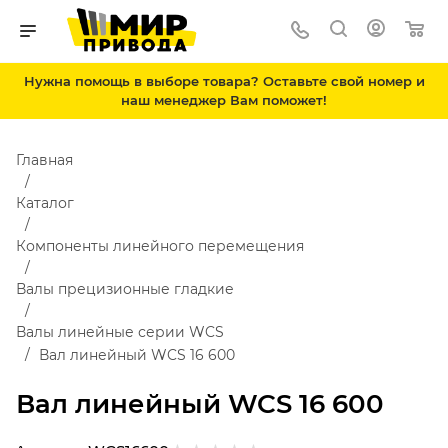
Нужна помощь в выборе товара? Оставьте свой номер и
наш менеджер Вам поможет!
Главная
Каталог
Компоненты линейного перемещения
Валы прецизионные гладкие
Валы линейные серии WCS
Вал линейный WCS 16 600
Вал линейный WCS 16 600