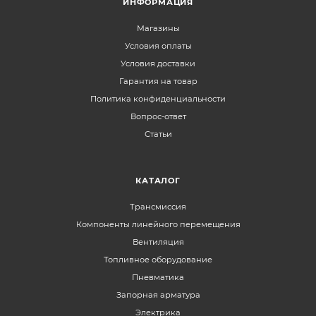
ИНФОРМАЦИЯ
Магазины
Условия оплаты
Условия доставки
Гарантия на товар
Политика конфиденциальности
Вопрос-ответ
Статьи
КАТАЛОГ
Трансмиссия
Компоненты линейного перемещения
Вентиляция
Топливное оборудование
Пневматика
Запорная арматура
Электрика