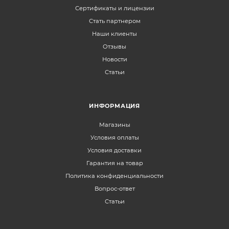
Сертификаты и лицензии
Стать партнером
Наши клиенты
Отзывы
Новости
Статьи
ИНФОРМАЦИЯ
Магазины
Условия оплаты
Условия доставки
Гарантия на товар
Политика конфиденциальности
Вопрос-ответ
Статьи