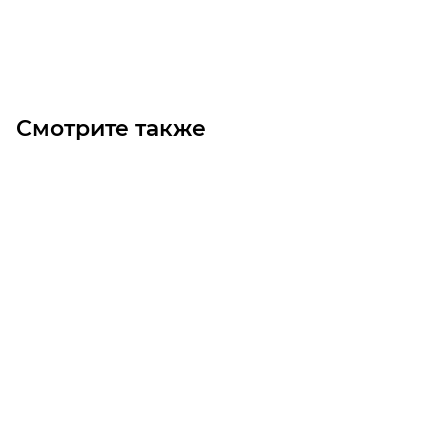
В корзину
Смотрите также