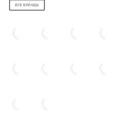
ВСЕ БРЕНДЫ