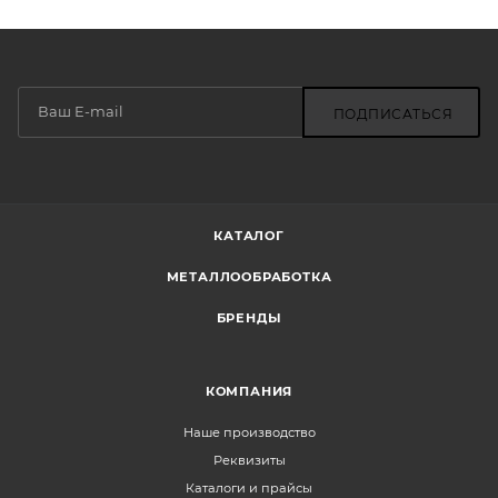
ПОДПИСАТЬСЯ
КАТАЛОГ
МЕТАЛЛООБРАБОТКА
БРЕНДЫ
КОМПАНИЯ
Наше производство
Реквизиты
Каталоги и прайсы