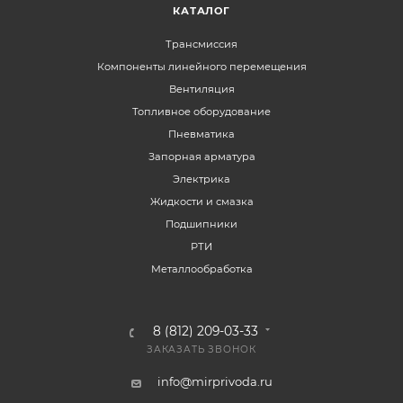
КАТАЛОГ
Трансмиссия
Компоненты линейного перемещения
Вентиляция
Топливное оборудование
Пневматика
Запорная арматура
Электрика
Жидкости и смазка
Подшипники
РТИ
Металлообработка
8 (812) 209-03-33
ЗАКАЗАТЬ ЗВОНОК
info@mirprivoda.ru