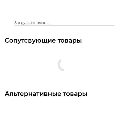
Загрузка отзывов...
Сопутсвующие товары
Альтернативные товары