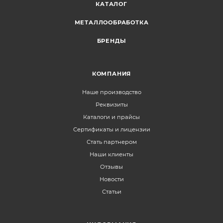
КАТАЛОГ
МЕТАЛЛООБРАБОТКА
БРЕНДЫ
КОМПАНИЯ
Наше производство
Реквизиты
Каталоги и прайсы
Сертификаты и лицензии
Стать партнером
Наши клиенты
Отзывы
Новости
Статьи