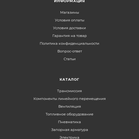
ИНФОРМАЦИЯ
Магазины
Условия оплаты
Условия доставки
Гарантия на товар
Политика конфиденциальности
Вопрос-ответ
Статьи
КАТАЛОГ
Трансмиссия
Компоненты линейного перемещения
Вентиляция
Топливное оборудование
Пневматика
Запорная арматура
Электрика