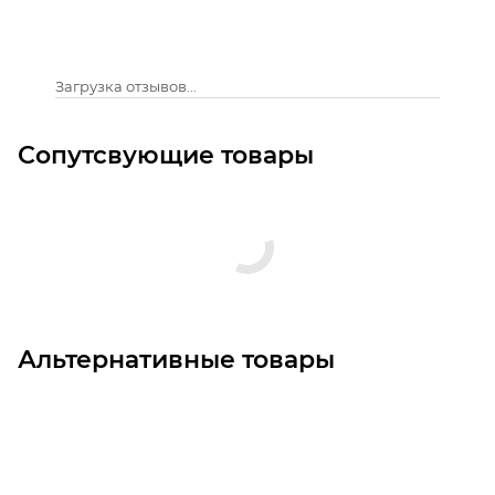
Загрузка отзывов...
Сопутсвующие товары
Альтернативные товары