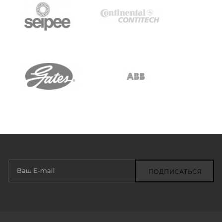
ПОДПИСАТЬСЯ