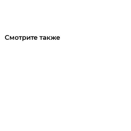
Под заказ
Смотрите также