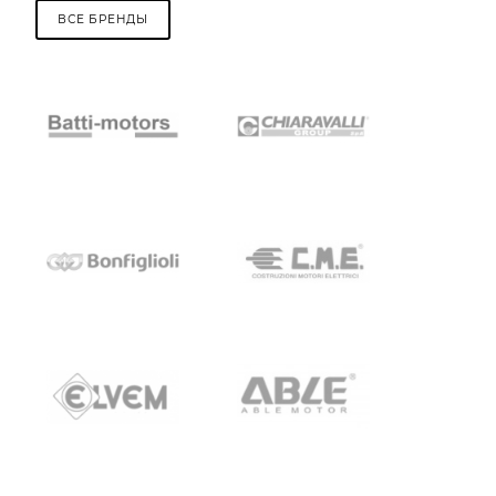
ВСЕ БРЕНДЫ