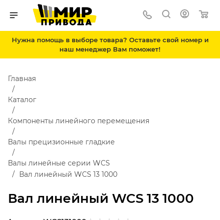
Нужна помощь в выборе товара? Оставьте свой номер и
наш менеджер Вам поможет!
Главная
Каталог
Компоненты линейного перемещения
Валы прецизионные гладкие
Валы линейные серии WCS
Вал линейный WCS 13 1000
Вал линейный WCS 13 1000