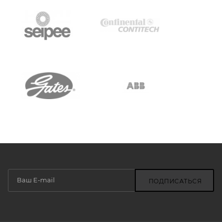
ПОДПИСАТЬСЯ