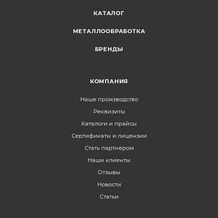
КАТАЛОГ
МЕТАЛЛООБРАБОТКА
БРЕНДЫ
КОМПАНИЯ
Наше производство
Реквизиты
Каталоги и прайсы
Сертификаты и лицензии
Стать партнером
Наши клиенты
Отзывы
Новости
Статьи