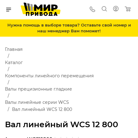
Нужна помощь в выборе товара? Оставьте свой номер и
наш менеджер Вам поможет!
Главная
Каталог
Компоненты линейного перемещения
Валы прецизионные гладкие
Валы линейные серии WCS
Вал линейный WCS 12 800
Вал линейный WCS 12 800