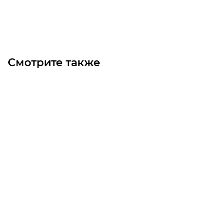
Под заказ
Смотрите также