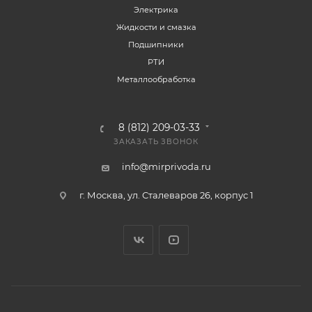
Электрика
Жидкости и смазка
Подшипники
РТИ
Металлообработка
8 (812) 209-03-33
ЗАКАЗАТЬ ЗВОНОК
info@mirprivoda.ru
г. Москва, ул. Сталеваров 26, корпус 1