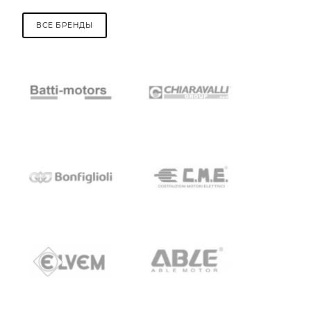
ВСЕ БРЕНДЫ