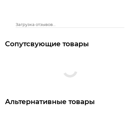
Загрузка отзывов...
Сопутсвующие товары
Альтернативные товары