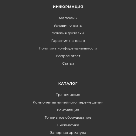
ИНФОРМАЦИЯ
Магазины
Условия оплаты
Условия доставки
Гарантия на товар
Политика конфиденциальности
Вопрос-ответ
Статьи
КАТАЛОГ
Трансмиссия
Компоненты линейного перемещения
Вентиляция
Топливное оборудование
Пневматика
Запорная арматура