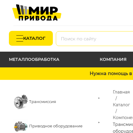
КАТАЛОГ
МЕТАЛЛООБРАБОТКА
КОМПАНИЯ
Нужна помощь в 
Главная
Трансмиссия
Каталог
Компоне
Трансми
Приводное оборудование
оборудо