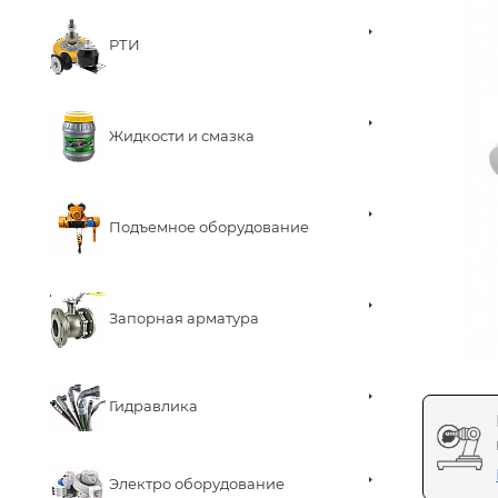
РТИ
Жидкости и смазка
Подъемное оборудование
Запорная арматура
Гидравлика
Электро оборудование