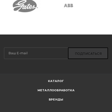
ПОДПИСАТЬСЯ
КАТАЛОГ
МЕТАЛЛООБРАБОТКА
БРЕНДЫ