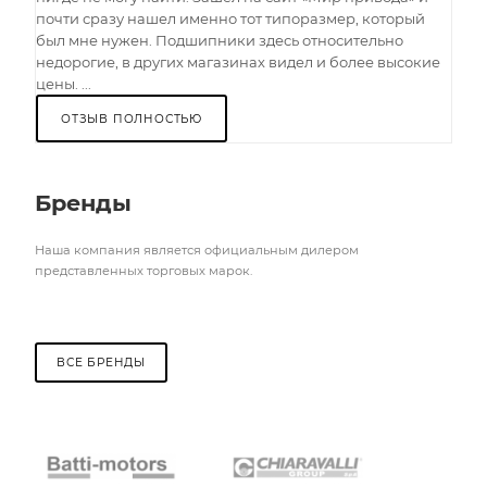
почти сразу нашел именно тот типоразмер, который
был мне нужен. Подшипники здесь относительно
недорогие, в других магазинах видел и более высокие
цены. ...
ОТЗЫВ ПОЛНОСТЬЮ
Бренды
Наша компания является официальным дилером
представленных торговых марок.
ВСЕ БРЕНДЫ