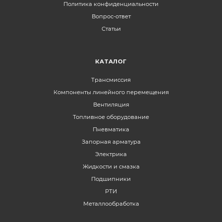
Политика конфиденциальности
Вопрос-ответ
Статьи
КАТАЛОГ
Трансмиссия
Компоненты линейного перемещения
Вентиляция
Топливное оборудование
Пневматика
Запорная арматура
Электрика
Жидкости и смазка
Подшипники
РТИ
Металлообработка