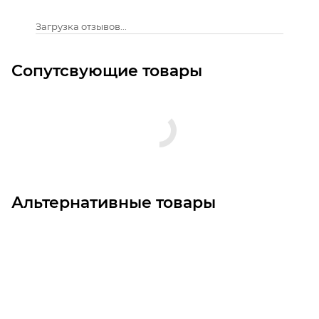
Загрузка отзывов...
Сопутсвующие товары
Альтернативные товары