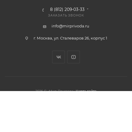
8 (812) 209-03-33
ЗАКАЗАТЬ ЗВОНОК
info@mirprivoda.ru
г. Москва, ул. Сталеваров 26, корпус 1
2026 © «Мир Привода»
Карта сайта