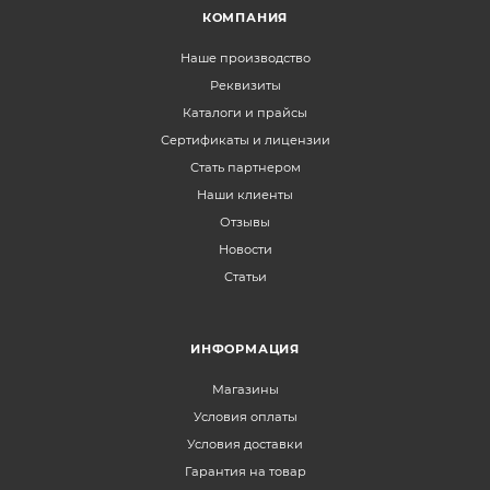
КОМПАНИЯ
Наше производство
Реквизиты
Каталоги и прайсы
Сертификаты и лицензии
Стать партнером
Наши клиенты
Отзывы
Новости
Статьи
ИНФОРМАЦИЯ
Магазины
Условия оплаты
Условия доставки
Гарантия на товар