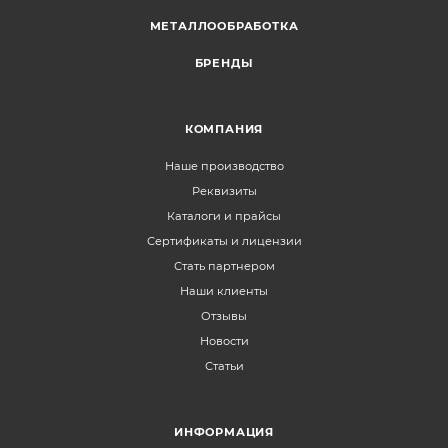
МЕТАЛЛООБРАБОТКА
БРЕНДЫ
КОМПАНИЯ
Наше производство
Реквизиты
Каталоги и прайсы
Сертификаты и лицензии
Стать партнером
Наши клиенты
Отзывы
Новости
Статьи
ИНФОРМАЦИЯ