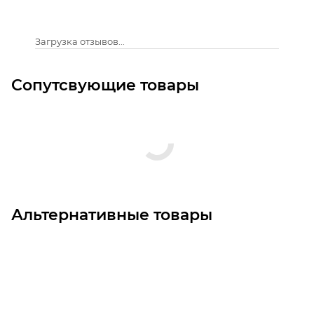
Загрузка отзывов...
Сопутсвующие товары
Альтернативные товары