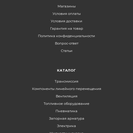
Магазины
Условия оплаты
Условия доставки
Гарантия на товар
Политика конфиденциальности
Вопрос-ответ
Статьи
КАТАЛОГ
Трансмиссия
Компоненты линейного перемещения
Вентиляция
Топливное оборудование
Пневматика
Запорная арматура
Электрика