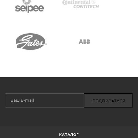
ПОДПИСАТЬСЯ
КАТАЛОГ