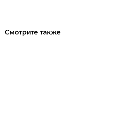
Под заказ
Смотрите также