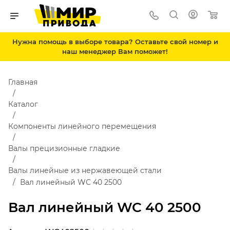
Нужна помощь в выборе товара? Оставьте свой номер и
наш менеджер Вам поможет!
Главная
Каталог
Компоненты линейного перемещения
Валы прецизионные гладкие
Валы линейные из нержавеющей стали
Вал линейный WC 40 2500
Вал линейный WC 40 2500