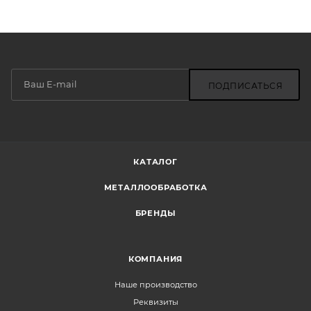
ПОДПИСАТЬСЯ
КАТАЛОГ
МЕТАЛЛООБРАБОТКА
БРЕНДЫ
КОМПАНИЯ
Наше производство
Реквизиты