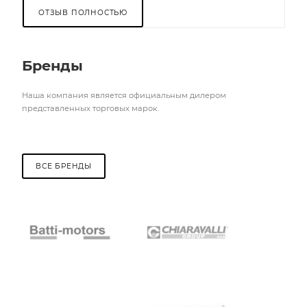
ОТЗЫВ ПОЛНОСТЬЮ
Бренды
Наша компания является официальным дилером
представленных торговых марок.
ВСЕ БРЕНДЫ