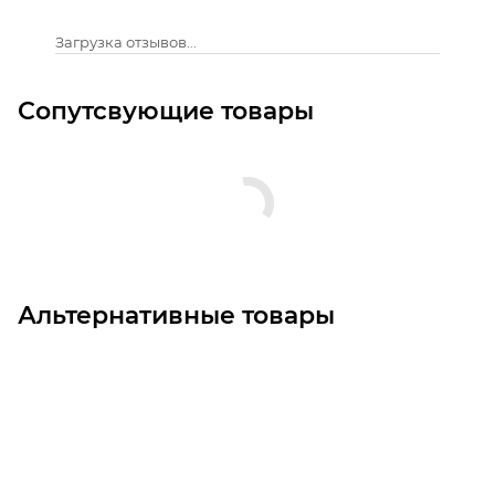
Загрузка отзывов...
Сопутсвующие товары
Альтернативные товары