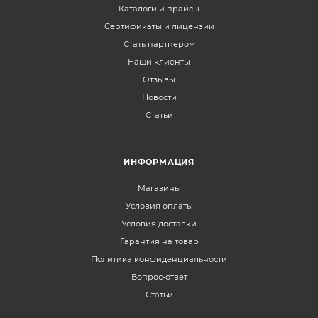
Каталоги и прайсы
Сертификаты и лицензии
Стать партнером
Наши клиенты
Отзывы
Новости
Статьи
ИНФОРМАЦИЯ
Магазины
Условия оплаты
Условия доставки
Гарантия на товар
Политика конфиденциальности
Вопрос-ответ
Статьи