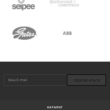
ПОДПИСАТЬСЯ
КАТАЛОГ