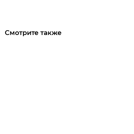
Под заказ
Смотрите также