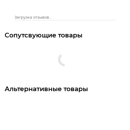
Загрузка отзывов...
Сопутсвующие товары
Альтернативные товары