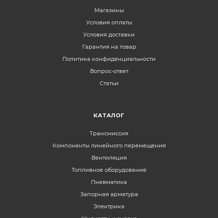
Магазины
Условия оплаты
Условия доставки
Гарантия на товар
Политика конфиденциальности
Вопрос-ответ
Статьи
КАТАЛОГ
Трансмиссия
Компоненты линейного перемещения
Вентиляция
Топливное оборудование
Пневматика
Запорная арматура
Электрика