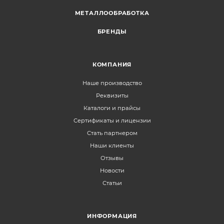
МЕТАЛЛООБРАБОТКА
БРЕНДЫ
КОМПАНИЯ
Наше производство
Реквизиты
Каталоги и прайсы
Сертификаты и лицензии
Стать партнером
Наши клиенты
Отзывы
Новости
Статьи
ИНФОРМАЦИЯ