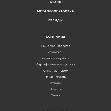
КАТАЛОГ
МЕТАЛЛООБРАБОТКА
БРЕНДЫ
КОМПАНИЯ
Наше производство
Реквизиты
Каталоги и прайсы
Сертификаты и лицензии
Стать партнером
Наши клиенты
Отзывы
Новости
Статьи