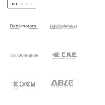
ВСЕ БРЕНДЫ