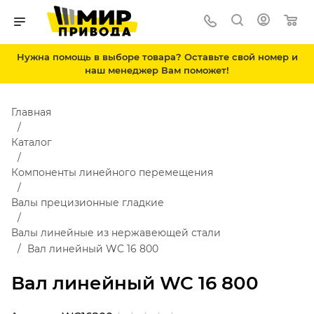
Нужна помощь в выборе товара? Оставьте свой номер и
наш менеджер Вам поможет!
Главная
Каталог
Компоненты линейного перемещения
Валы прецизионные гладкие
Валы линейные из нержавеющей стали
Вал линейный WC 16 800
Вал линейный WC 16 800