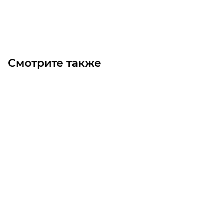
В корзину
Смотрите также