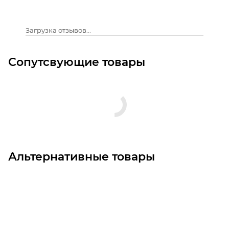
Загрузка отзывов...
Сопутсвующие товары
Альтернативные товары