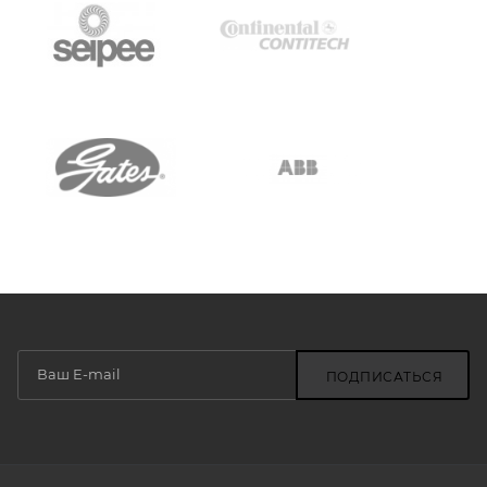
ПОДПИСАТЬСЯ