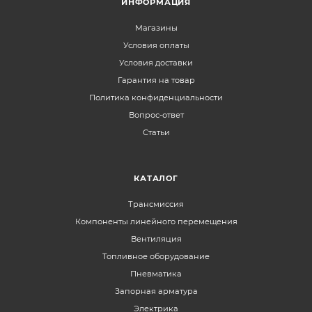
ИНФОРМАЦИЯ
Магазины
Условия оплаты
Условия доставки
Гарантия на товар
Политика конфиденциальности
Вопрос-ответ
Статьи
КАТАЛОГ
Трансмиссия
Компоненты линейного перемещения
Вентиляция
Топливное оборудование
Пневматика
Запорная арматура
Электрика