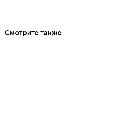
В корзину
Смотрите также