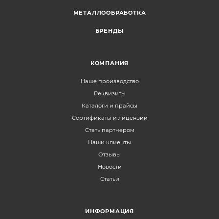
МЕТАЛЛООБРАБОТКА
БРЕНДЫ
КОМПАНИЯ
Наше производство
Реквизиты
Каталоги и прайсы
Сертификаты и лицензии
Стать партнером
Наши клиенты
Отзывы
Новости
Статьи
ИНФОРМАЦИЯ