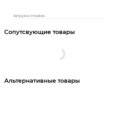
Загрузка отзывов...
Сопутсвующие товары
Альтернативные товары