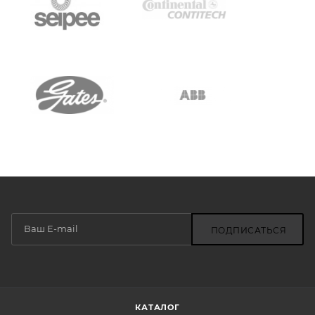
ПОДПИСАТЬСЯ
КАТАЛОГ