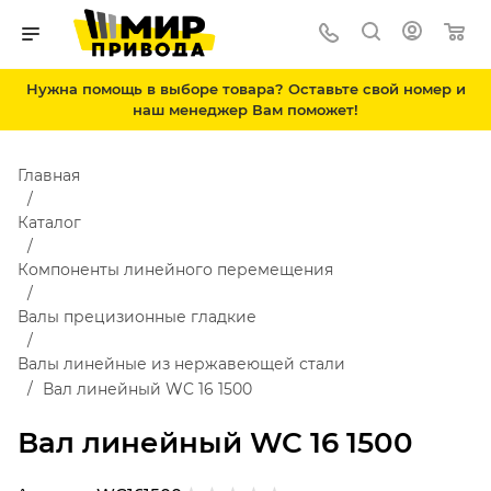
Нужна помощь в выборе товара? Оставьте свой номер и
наш менеджер Вам поможет!
Главная
Каталог
Компоненты линейного перемещения
Валы прецизионные гладкие
Валы линейные из нержавеющей стали
Вал линейный WC 16 1500
Вал линейный WC 16 1500