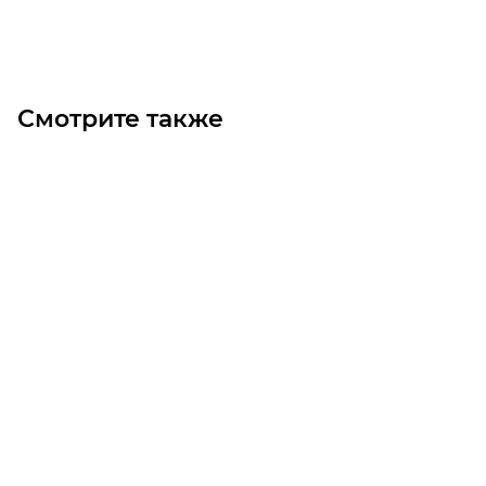
Под заказ
Смотрите также