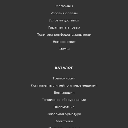
Магазины
Условия оплаты
Условия доставки
Гарантия на товар
Политика конфиденциальности
Вопрос-ответ
Статьи
КАТАЛОГ
Трансмиссия
Компоненты линейного перемещения
Вентиляция
Топливное оборудование
Пневматика
Запорная арматура
Электрика