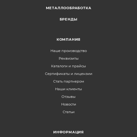
МЕТАЛЛООБРАБОТКА
БРЕНДЫ
КОМПАНИЯ
Наше производство
Реквизиты
Каталоги и прайсы
Сертификаты и лицензии
Стать партнером
Наши клиенты
Отзывы
Новости
Статьи
ИНФОРМАЦИЯ