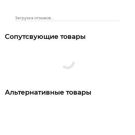
Загрузка отзывов...
Сопутсвующие товары
Альтернативные товары