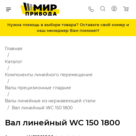
Нужна помощь в выборе товара? Оставьте свой номер и
наш менеджер Вам поможет!
Главная
Каталог
Компоненты линейного перемещения
Валы прецизионные гладкие
Валы линейные из нержавеющей стали
Вал линейный WC 150 1800
Вал линейный WC 150 1800