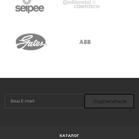
ПОДПИСАТЬСЯ
КАТАЛОГ