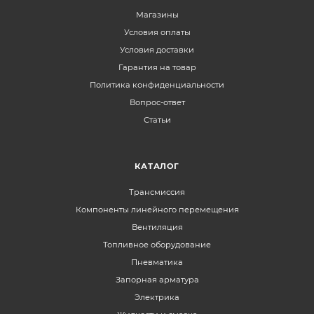
Магазины
Условия оплаты
Условия доставки
Гарантия на товар
Политика конфиденциальности
Вопрос-ответ
Статьи
КАТАЛОГ
Трансмиссия
Компоненты линейного перемещения
Вентиляция
Топливное оборудование
Пневматика
Запорная арматура
Электрика