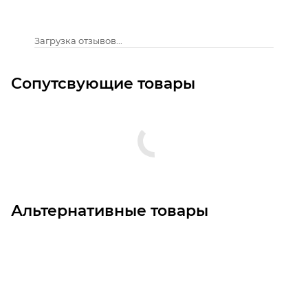
Загрузка отзывов...
Сопутсвующие товары
Альтернативные товары