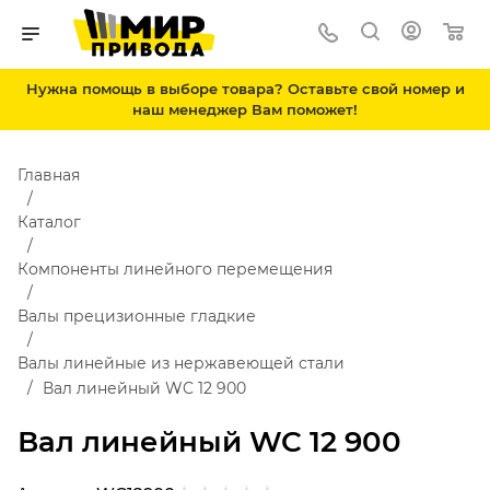
Нужна помощь в выборе товара? Оставьте свой номер и
наш менеджер Вам поможет!
Главная
Каталог
Компоненты линейного перемещения
Валы прецизионные гладкие
Валы линейные из нержавеющей стали
Вал линейный WC 12 900
Вал линейный WC 12 900