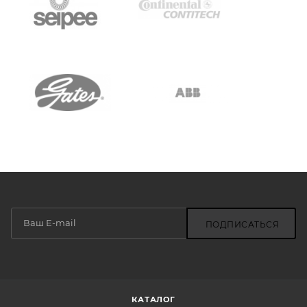
ПОДПИСАТЬСЯ
КАТАЛОГ