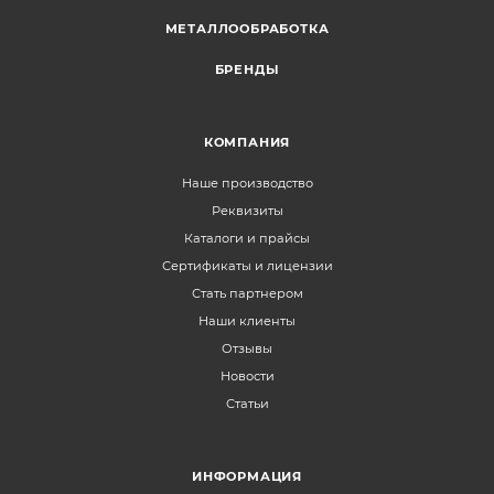
МЕТАЛЛООБРАБОТКА
БРЕНДЫ
КОМПАНИЯ
Наше производство
Реквизиты
Каталоги и прайсы
Сертификаты и лицензии
Стать партнером
Наши клиенты
Отзывы
Новости
Статьи
ИНФОРМАЦИЯ