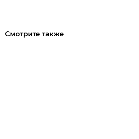
В корзину
Смотрите также