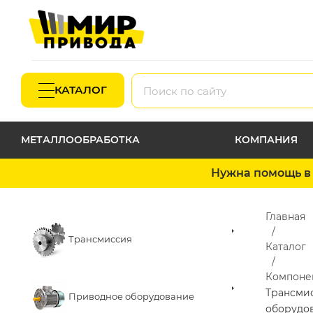
КАТАЛОГ
МЕТАЛЛООБРАБОТКА
КОМПАНИЯ
Нужна помощь в 
Главная
Трансмиссия
Каталог
Компоне
Трансми
Приводное оборудование
оборудо