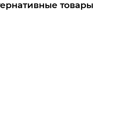
тернативные товары