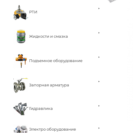
РТИ
Жидкости и смазка
Подъемное оборудование
Запорная арматура
Гидравлика
Электро оборудование