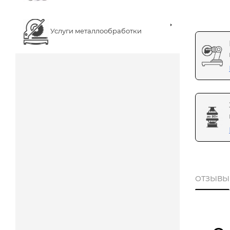
Услуги металлообработки
ОТЗЫВЫ