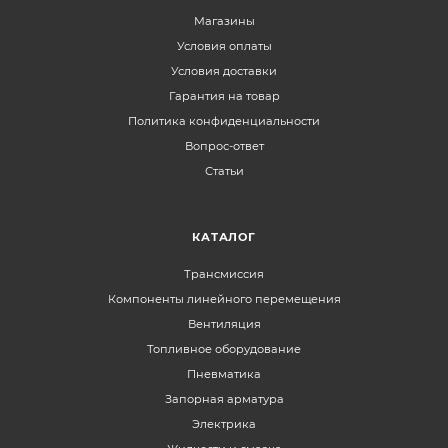
Магазины
Условия оплаты
Условия доставки
Гарантия на товар
Политика конфиденциальности
Вопрос-ответ
Статьи
КАТАЛОГ
Трансмиссия
Компоненты линейного перемещения
Вентиляция
Топливное оборудование
Пневматика
Запорная арматура
Электрика