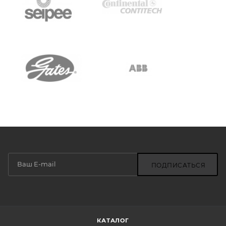
ПОДПИСАТЬСЯ
КАТАЛОГ