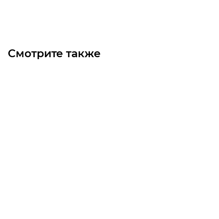
Под заказ
Смотрите также