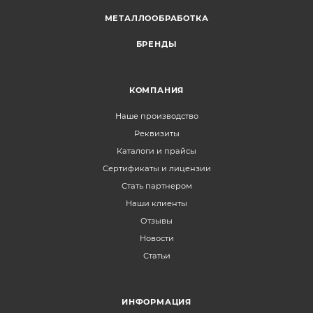
МЕТАЛЛООБРАБОТКА
БРЕНДЫ
КОМПАНИЯ
Наше производство
Реквизиты
Каталоги и прайсы
Сертификаты и лицензии
Стать партнером
Наши клиенты
Отзывы
Новости
Статьи
ИНФОРМАЦИЯ