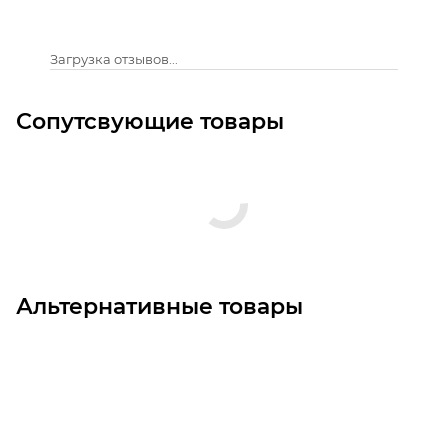
Загрузка отзывов...
Сопутсвующие товары
Альтернативные товары