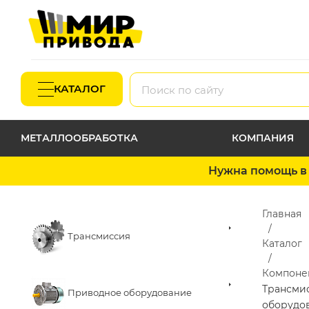
КАТАЛОГ
МЕТАЛЛООБРАБОТКА
КОМПАНИЯ
Нужна помощь в 
Главная
Трансмиссия
Каталог
Компоне
Трансми
Приводное оборудование
оборудо