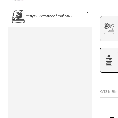
Услуги металлообработки
ОТЗЫВЫ