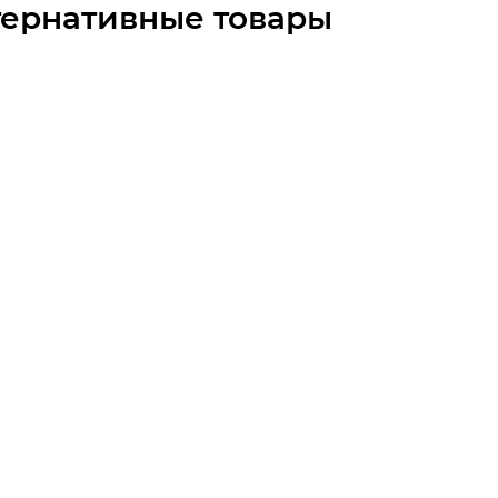
тернативные товары