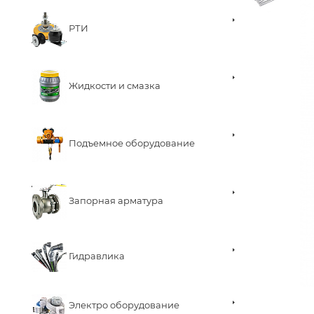
РТИ
Жидкости и смазка
Подъемное оборудование
Запорная арматура
Гидравлика
Электро оборудование