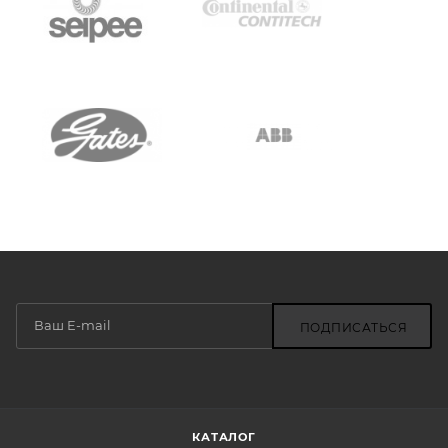
ПОДПИСАТЬСЯ
КАТАЛОГ