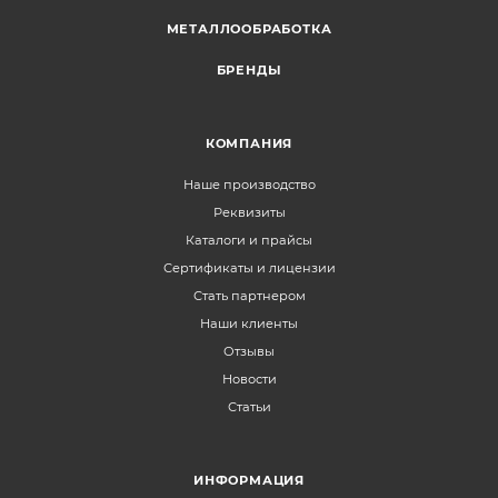
МЕТАЛЛООБРАБОТКА
БРЕНДЫ
КОМПАНИЯ
Наше производство
Реквизиты
Каталоги и прайсы
Сертификаты и лицензии
Стать партнером
Наши клиенты
Отзывы
Новости
Статьи
ИНФОРМАЦИЯ