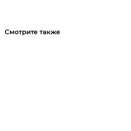
Под заказ
Смотрите также