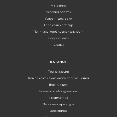
Магазины
Условия оплаты
Условия доставки
Гарантия на товар
Политика конфиденциальности
Вопрос-ответ
Статьи
КАТАЛОГ
Трансмиссия
Компоненты линейного перемещения
Вентиляция
Топливное оборудование
Пневматика
Запорная арматура
Электрика