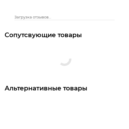
Загрузка отзывов...
Сопутсвующие товары
Альтернативные товары