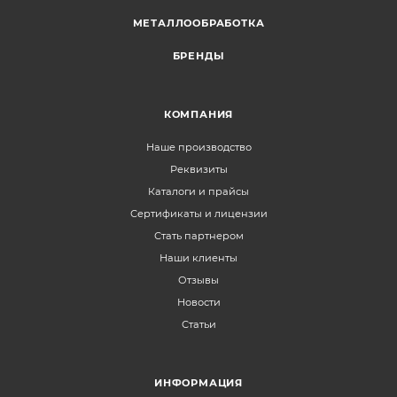
МЕТАЛЛООБРАБОТКА
БРЕНДЫ
КОМПАНИЯ
Наше производство
Реквизиты
Каталоги и прайсы
Сертификаты и лицензии
Стать партнером
Наши клиенты
Отзывы
Новости
Статьи
ИНФОРМАЦИЯ