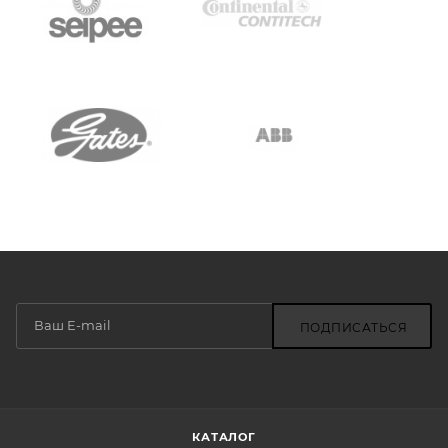
ПОДПИСАТЬСЯ
КАТАЛОГ