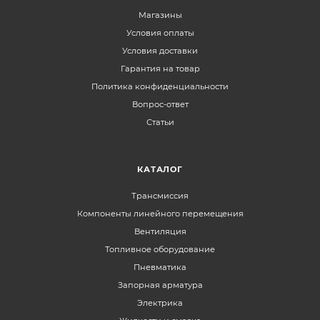
Магазины
Условия оплаты
Условия доставки
Гарантия на товар
Политика конфиденциальности
Вопрос-ответ
Статьи
КАТАЛОГ
Трансмиссия
Компоненты линейного перемещения
Вентиляция
Топливное оборудование
Пневматика
Запорная арматура
Электрика