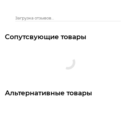
Загрузка отзывов...
Сопутсвующие товары
Альтернативные товары