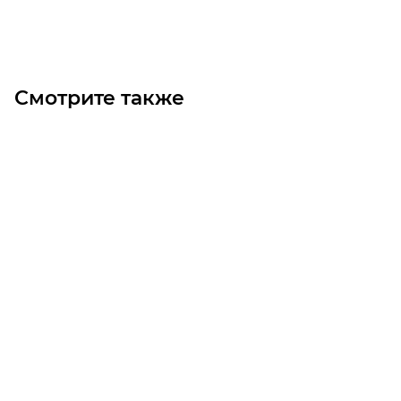
Под заказ
Смотрите также