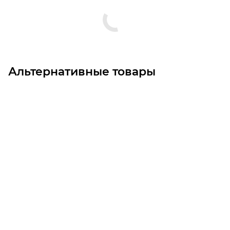
Альтернативные товары