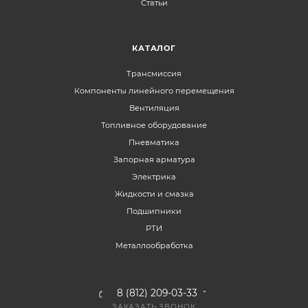
Статьи
КАТАЛОГ
Трансмиссия
Компоненты линейного перемещения
Вентиляция
Топливное оборудование
Пневматика
Запорная арматура
Электрика
Жидкости и смазка
Подшипники
РТИ
Металлообработка
8 (812) 209-03-33
ЗАКАЗАТЬ ЗВОНОК