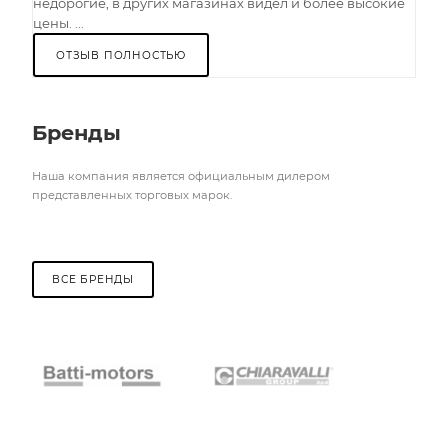
недорогие, в других магазинах видел и более высокие
цены. ...
ОТЗЫВ ПОЛНОСТЬЮ
Бренды
Наша компания является официальным дилером
представленных торговых марок.
ВСЕ БРЕНДЫ