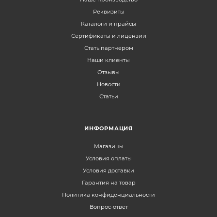
Реквизиты
Каталоги и прайсы
Сертификаты и лицензии
Стать партнером
Наши клиенты
Отзывы
Новости
Статьи
ИНФОРМАЦИЯ
Магазины
Условия оплаты
Условия доставки
Гарантия на товар
Политика конфиденциальности
Вопрос-ответ