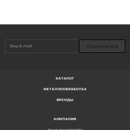
ПОДПИСАТЬСЯ
КАТАЛОГ
МЕТАЛЛООБРАБОТКА
БРЕНДЫ
КОМПАНИЯ
Наше производство