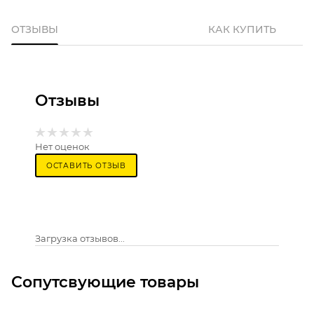
ОТЗЫВЫ
КАК КУПИТЬ
Отзывы
Нет оценок
ОСТАВИТЬ ОТЗЫВ
Загрузка отзывов...
Сопутсвующие товары