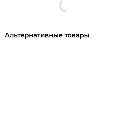
Альтернативные товары