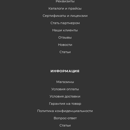
Реквизиты
Каталоги и прайсы
Сертификаты и лицензии
Стать партнером
Наши клиенты
Отзывы
Новости
Статьи
ИНФОРМАЦИЯ
Магазины
Условия оплаты
Условия доставки
Гарантия на товар
Политика конфиденциальности
Вопрос-ответ
Статьи