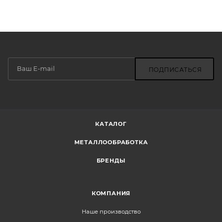
ПОДПИСАТЬСЯ
КАТАЛОГ
МЕТАЛЛООБРАБОТКА
БРЕНДЫ
КОМПАНИЯ
Наше производство