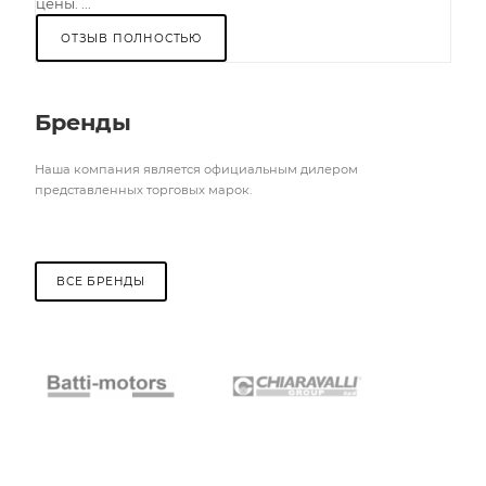
цены. ...
ОТЗЫВ ПОЛНОСТЬЮ
Бренды
Наша компания является официальным дилером
представленных торговых марок.
ВСЕ БРЕНДЫ