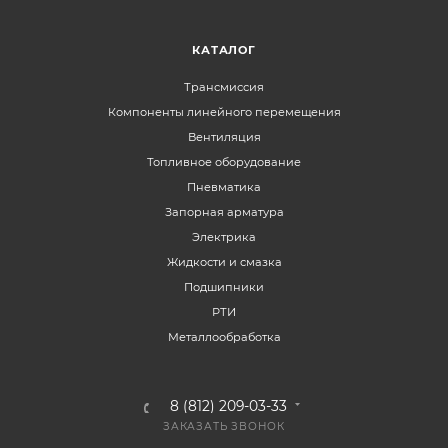
КАТАЛОГ
Трансмиссия
Компоненты линейного перемещения
Вентиляция
Топливное оборудование
Пневматика
Запорная арматура
Электрика
Жидкости и смазка
Подшипники
РТИ
Металлообработка
8 (812) 209-03-33
ЗАКАЗАТЬ ЗВОНОК