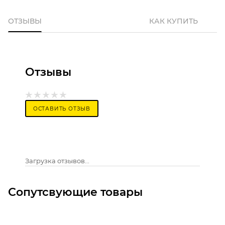
ОТЗЫВЫ
КАК КУПИТЬ
Отзывы
ОСТАВИТЬ ОТЗЫВ
Загрузка отзывов...
Сопутсвующие товары