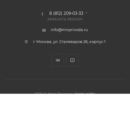
8 (812) 209-03-33
ЗАКАЗАТЬ ЗВОНОК
info@mirprivoda.ru
г. Москва, ул. Сталеваров 26, корпус 1
2026 © «Мир Привода»
Карта сайта