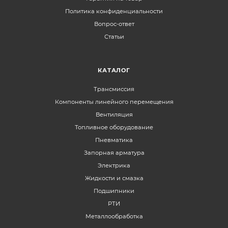
Политика конфиденциальности
Вопрос-ответ
Статьи
КАТАЛОГ
Трансмиссия
Компоненты линейного перемещения
Вентиляция
Топливное оборудование
Пневматика
Запорная арматура
Электрика
Жидкости и смазка
Подшипники
РТИ
Металлообработка