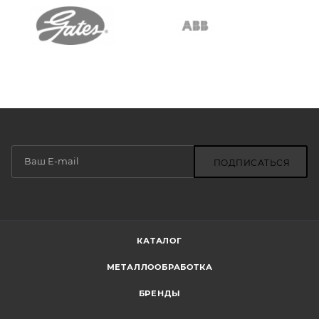
ПОДПИСАТЬСЯ
КАТАЛОГ
МЕТАЛЛООБРАБОТКА
БРЕНДЫ