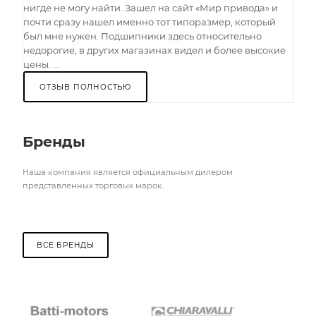
нигде не могу найти. Зашел на сайт «Мир привода» и
почти сразу нашел именно тот типоразмер, который
был мне нужен. Подшипники здесь относительно
недорогие, в других магазинах видел и более высокие
цены. ...
ОТЗЫВ ПОЛНОСТЬЮ
Бренды
Наша компания является официальным дилером
представленных торговых марок.
ВСЕ БРЕНДЫ