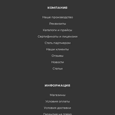
КОМПАНИЯ
Наше производство
Реквизиты
Каталоги и прайсы
Сертификаты и лицензии
Стать партнером
Наши клиенты
Отзывы
Новости
Статьи
ИНФОРМАЦИЯ
Магазины
Условия оплаты
Условия доставки
Гарантия на товар