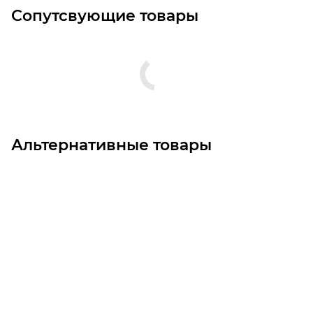
Сопутсвующие товары
Альтернативные товары