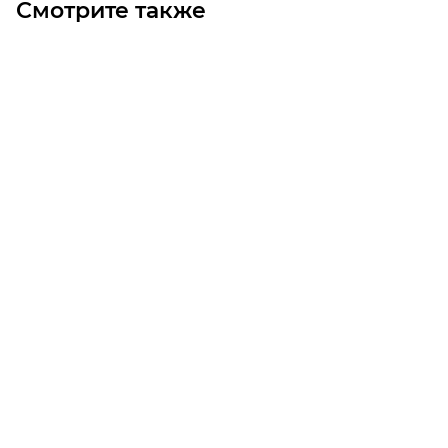
Смотрите также