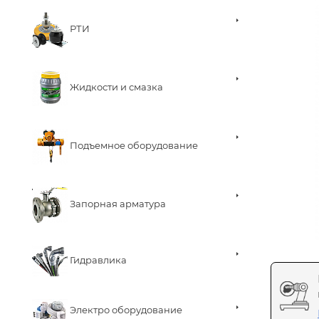
РТИ
Жидкости и смазка
Подъемное оборудование
Запорная арматура
Гидравлика
Электро оборудование