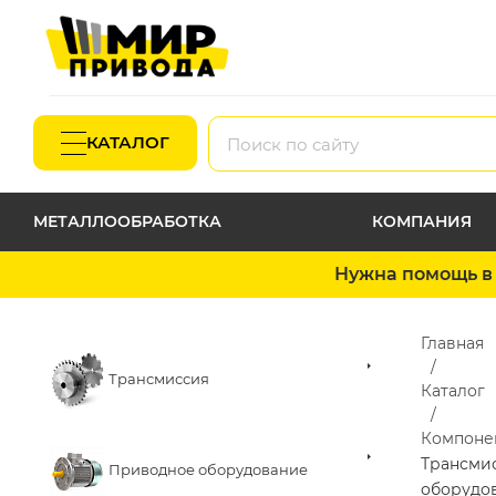
КАТАЛОГ
МЕТАЛЛООБРАБОТКА
КОМПАНИЯ
Нужна помощь в 
Главная
Трансмиссия
Каталог
Компоне
Трансми
Приводное оборудование
оборудо