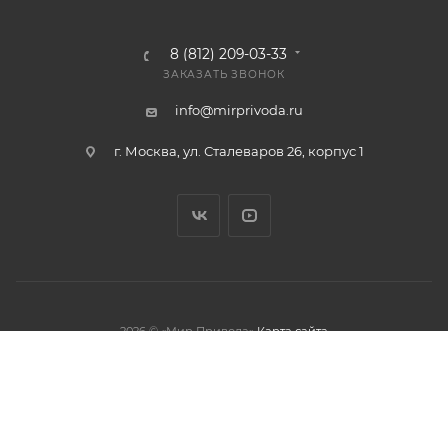
8 (812) 209-03-33
ЗАКАЗАТЬ ЗВОНОК
info@mirprivoda.ru
г. Москва, ул. Сталеваров 26, корпус 1
2026 © «Мир Привода»
Карта сайта