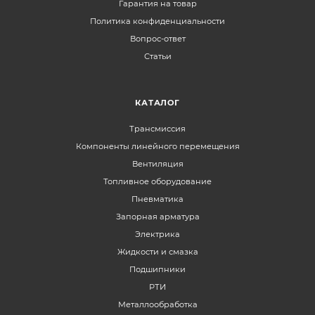
Гарантия на товар
Политика конфиденциальности
Вопрос-ответ
Статьи
КАТАЛОГ
Трансмиссия
Компоненты линейного перемещения
Вентиляция
Топливное оборудование
Пневматика
Запорная арматура
Электрика
Жидкости и смазка
Подшипники
РТИ
Металлообработка