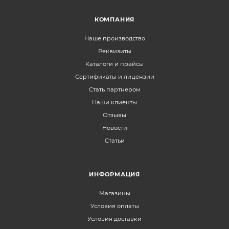
КОМПАНИЯ
Наше производство
Реквизиты
Каталоги и прайсы
Сертификаты и лицензии
Стать партнером
Наши клиенты
Отзывы
Новости
Статьи
ИНФОРМАЦИЯ
Магазины
Условия оплаты
Условия доставки