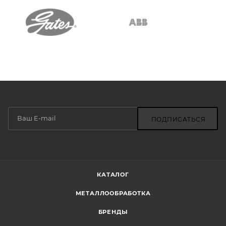
ПОДПИСАТЬСЯ
КАТАЛОГ
МЕТАЛЛООБРАБОТКА
БРЕНДЫ