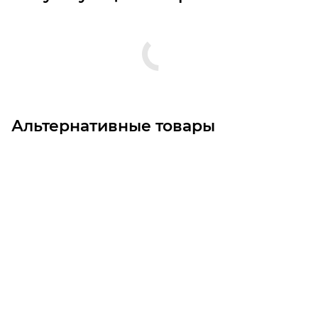
Альтернативные товары