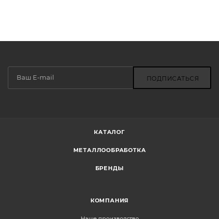
ПОДПИСАТЬСЯ
КАТАЛОГ
МЕТАЛЛООБРАБОТКА
БРЕНДЫ
КОМПАНИЯ
Наше производство