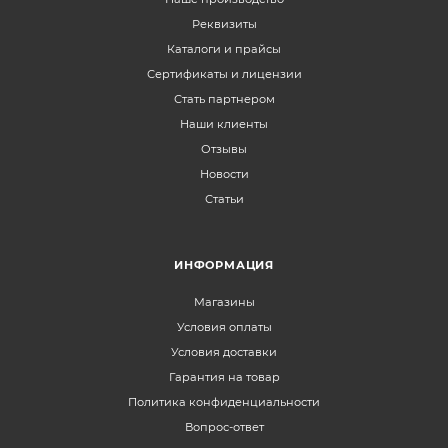
Реквизиты
Каталоги и прайсы
Сертификаты и лицензии
Стать партнером
Наши клиенты
Отзывы
Новости
Статьи
ИНФОРМАЦИЯ
Магазины
Условия оплаты
Условия доставки
Гарантия на товар
Политика конфиденциальности
Вопрос-ответ