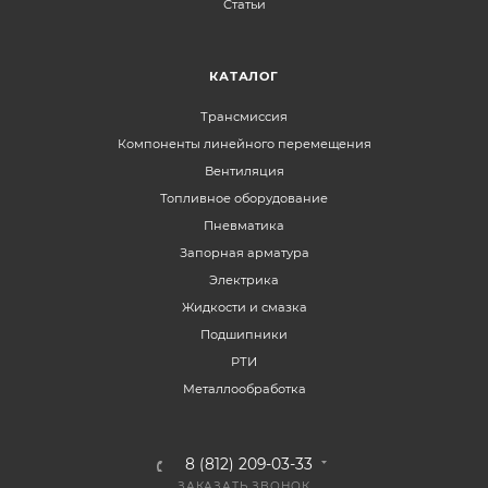
Статьи
КАТАЛОГ
Трансмиссия
Компоненты линейного перемещения
Вентиляция
Топливное оборудование
Пневматика
Запорная арматура
Электрика
Жидкости и смазка
Подшипники
РТИ
Металлообработка
8 (812) 209-03-33
ЗАКАЗАТЬ ЗВОНОК