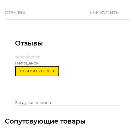
ОТЗЫВЫ
КАК КУПИТЬ
Отзывы
Нет оценок
ОСТАВИТЬ ОТЗЫВ
Загрузка отзывов...
Сопутсвующие товары