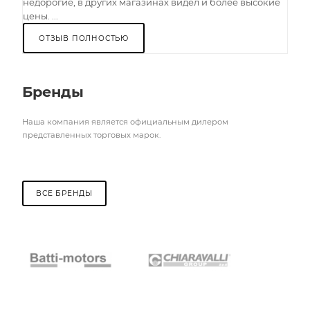
недорогие, в других магазинах видел и более высокие
цены. ...
ОТЗЫВ ПОЛНОСТЬЮ
Бренды
Наша компания является официальным дилером
представленных торговых марок.
ВСЕ БРЕНДЫ