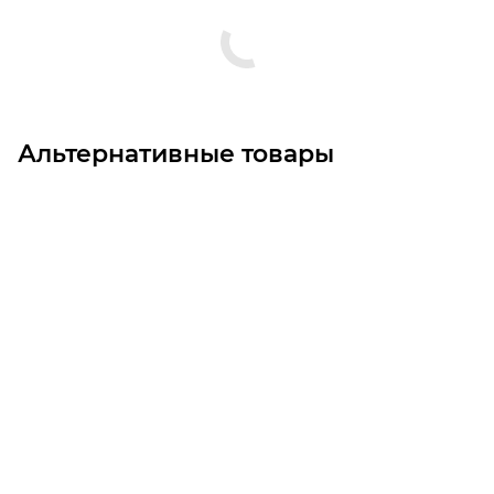
Альтернативные товары