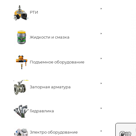
РТИ
Жидкости и смазка
Подъемное оборудование
Запорная арматура
Гидравлика
Электро оборудование