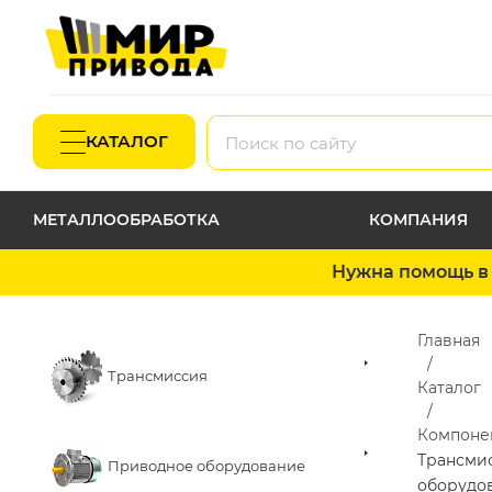
КАТАЛОГ
МЕТАЛЛООБРАБОТКА
КОМПАНИЯ
Нужна помощь в 
Главная
Трансмиссия
Каталог
Компоне
Трансми
Приводное оборудование
оборудо