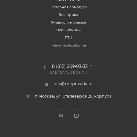
Запорная арматура
Электрика
Жидкости и смазка
Подшипники
РТИ
Металлообработка
8 (812) 209-03-33
ЗАКАЗАТЬ ЗВОНОК
info@mirprivoda.ru
г. Москва, ул. Сталеваров 26, корпус 1