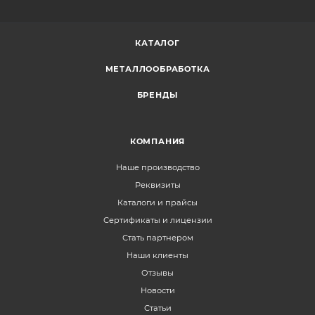
КАТАЛОГ
МЕТАЛЛООБРАБОТКА
БРЕНДЫ
КОМПАНИЯ
Наше производство
Реквизиты
Каталоги и прайсы
Сертификаты и лицензии
Стать партнером
Наши клиенты
Отзывы
Новости
Статьи