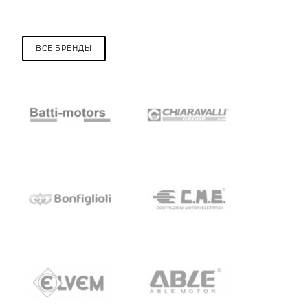
ВСЕ БРЕНДЫ