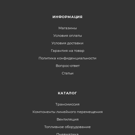
ИНФОРМАЦИЯ
Магазины
Условия оплаты
Условия доставки
Гарантия на товар
Политика конфиденциальности
Вопрос-ответ
Статьи
КАТАЛОГ
Трансмиссия
Компоненты линейного перемещения
Вентиляция
Топливное оборудование
Пневматика