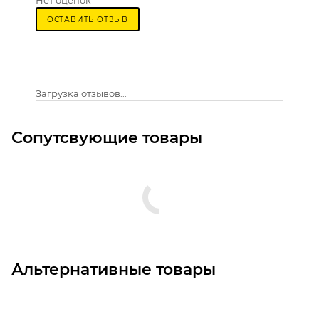
Нет оценок
ОСТАВИТЬ ОТЗЫВ
Загрузка отзывов...
Сопутсвующие товары
Альтернативные товары