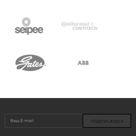
ПОДПИСАТЬСЯ